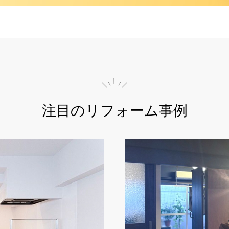
注目のリフォーム事例