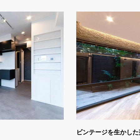
ビンテージを生かした