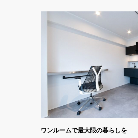
ワンルームで最大限の暮らしを