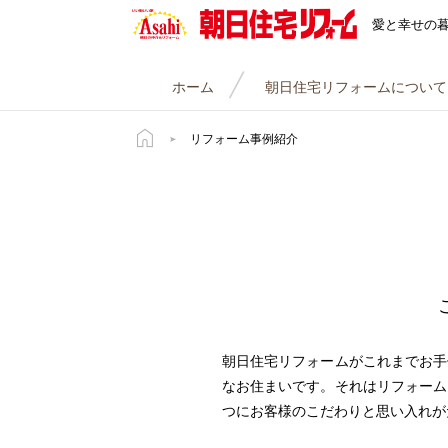
朝日住宅リフォーム
愛と幸せの
ホーム
朝日住宅リフォームについて
リフォーム事例紹介
朝日住宅リフォームがこれまでお手
なお住まいです。それはリフォーム
つにお客様のこだわりと思い入れが