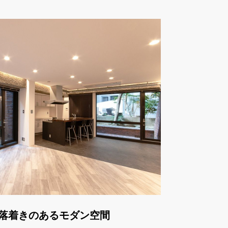
落着きのあるモダン空間