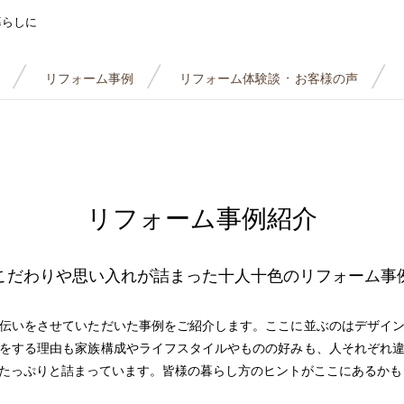
暮らしに
リフォーム事例
リフォーム体験談
お客様の声
・
リフォーム事例紹介
こだわりや思い入れが詰まった
十人十色のリフォーム事
伝いをさせていただいた事例をご紹介します。ここに並ぶのはデザイ
をする理由も家族構成やライフスタイルやものの好みも、人それぞれ
たっぷりと詰まっています。皆様の暮らし方のヒントがここにあるかも