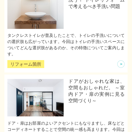
で考えるべき手洗い問題
タンクレストイレが普及したことで、トイレの手洗いについて
の選択肢も広がっています。今回はトイレの手洗いスペースに
ついてどんな選択肢があるのか、その特徴についてご案内しま
す。
リフォーム箇所
ドアがおしゃれな家は、
空間もおしゃれだ。 ～室
内ドア・扉の実例に見る
空間づくり～
ドア・扉はお部屋のよいアクセントにもなりますし、床などと
コーディネートすることで空間の統一感も高まります。今回は