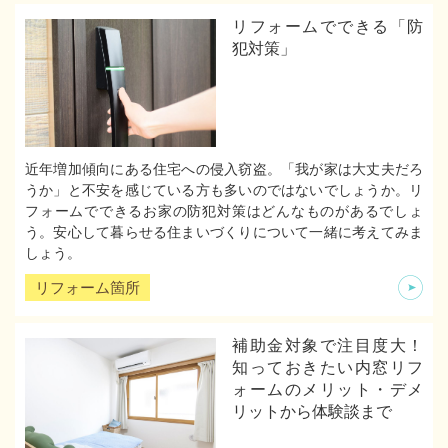
リフォームでできる「防
犯対策」
近年増加傾向にある住宅への侵入窃盗。「我が家は大丈夫だろ
うか」と不安を感じている方も多いのではないでしょうか。リ
フォームでできるお家の防犯対策はどんなものがあるでしょ
う。安心して暮らせる住まいづくりについて一緒に考えてみま
しょう。
リフォーム箇所
補助金対象で注目度大！
知っておきたい内窓リフ
ォームのメリット・デメ
リットから体験談まで