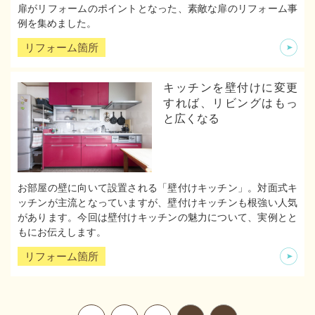
扉がリフォームのポイントとなった、素敵な扉のリフォーム事
例を集めました。
リフォーム箇所
キッチンを壁付けに変更
すれば、リビングはもっ
と広くなる
お部屋の壁に向いて設置される「壁付けキッチン」。対面式キ
ッチンが主流となっていますが、壁付けキッチンも根強い人気
があります。今回は壁付けキッチンの魅力について、実例とと
もにお伝えします。
リフォーム箇所