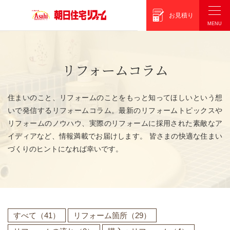
朝日住宅リフォーム
お見積り
リフォームコラム
住まいのこと、リフォームのことをもっと知ってほしいという想
いで発信するリフォームコラム。最新のリフォームトピックスや
リフォームのノウハウ、実際のリフォームに採用された素敵なア
イディアなど、情報満載でお届けします。 皆さまの快適な住まい
づくりのヒントになれば幸いです。
すべて
（41）
リフォーム箇所
（29）