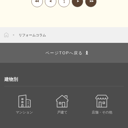
1
リフォームコラム
ページTOPへ戻る
建物別
マンション
戸建て
店舗・その他