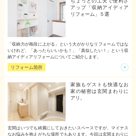
ちょっとの工夫で便利さ
アップ「収納アイディア
リフォーム」５選
「収納力が格段に上がる」という大がかりなリフォームではな
いけれど、「あったらいいかも！」「真似したい！」という収
納アイディアリフォームについてご紹介します。
リフォーム箇所
家族もゲストも快適なお
家の秘密は玄関まわりに
アリ。
玄関はいつでも綺麗にしておきたいスペースですが、マイナス
なお悩みを抱えがちな場所でもあります。今回は玄関まわりに