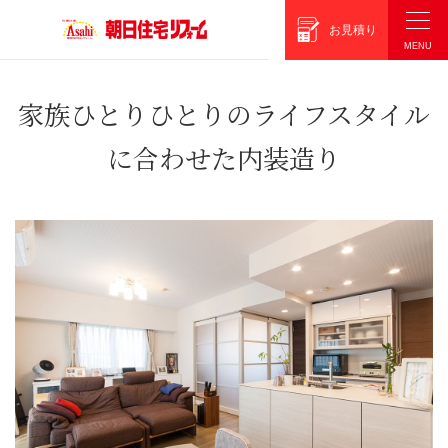
朝日住宅リフォーム
お見積り
家族ひとりひとりのライフスタイル
に合わせた内装造り