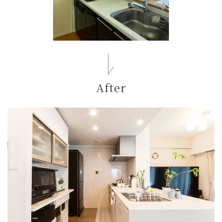
After