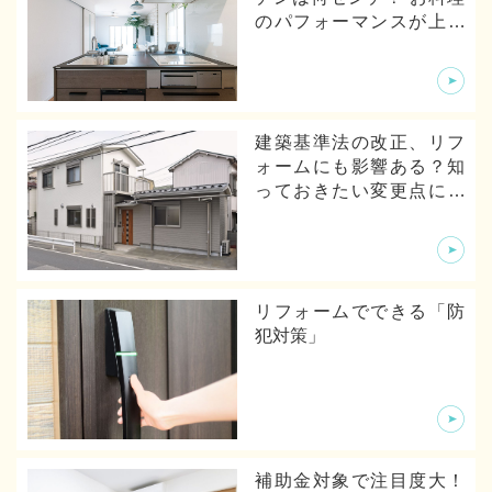
のパフォーマンスが上が
るキッチンの寸法とは
建築基準法の改正、リフ
ォームにも影響ある？知
っておきたい変更点につ
いて
リフォームでできる「防
犯対策」
補助金対象で注目度大！