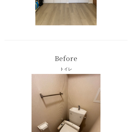
Before
トイレ