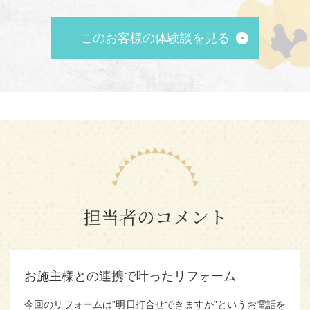
このお客様の体験談を見る
担当者のコメント
お施主様との連携で叶ったリフォーム
今回のリフォームは”明日打合せできますか”というお電話を