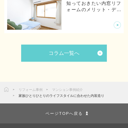
知っておきたい内窓リフ
ォームのメリット・デメ
リットから体験談まで
コラム一覧へ
リフォーム事例
マンション事例紹介
家族ひとりひとりのライフスタイルに合わせた内装造り
ページTOPへ戻る