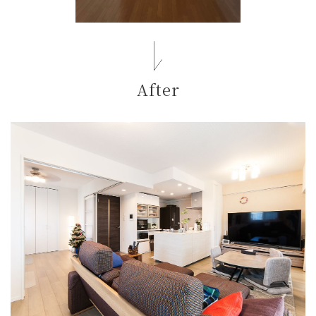
After