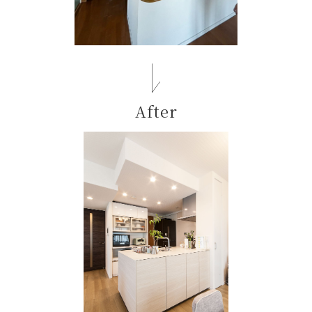
After