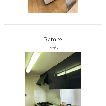
Before
キッチン