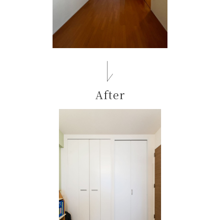
After