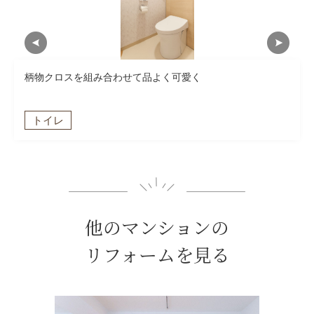
柄物クロスを組み合わせて品よく可愛く
トイレ
他のマンションの
リフォームを見る