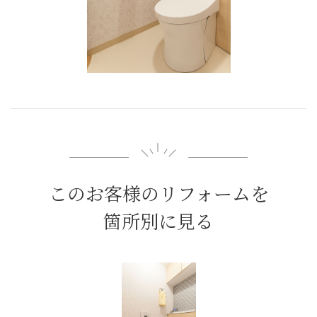
このお客様のリフォームを
箇所別に見る