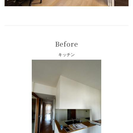
Before
キッチン