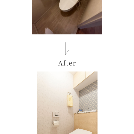
After