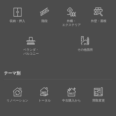
収納・押入
階段
外構・
外壁・屋根
エクステリア
ベランダ・
その他箇所
バルコニー
テーマ別
リノベーション
トータル
中古購入から
間取変更