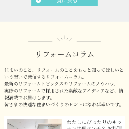
一覧に戻る
リフォームコラム
住まいのこと、リフォームのことをもっと知ってほしいと
いう想いで発信するリフォームコラム。
最新のリフォームトピックスやリフォームのノウハウ、
実際のリフォームで採用された素敵なアイディアなど、情
報満載でお届けします。
皆さまの快適な住まいづくりのヒントになれば幸いです。
わたしにぴったりのキッ
チンは何センチ？ お料理