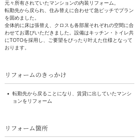
元々所有されていたマンションの内装リフォーム。
転勤先から戻られ、住み替えに合わせて急ピッチでプラン
を固めました。
全体的に床は張替え、クロスも各部屋それぞれの空間に合
わせてお選びいただきました。設備はキッチン・トイレ共
にTOTOを採用し、ご要望をぴったり叶えた仕様となって
おります。
リフォームのきっかけ
転勤先から戻ることになり、賃貸に出していたマンシ
ョンをリフォーム
リフォーム箇所