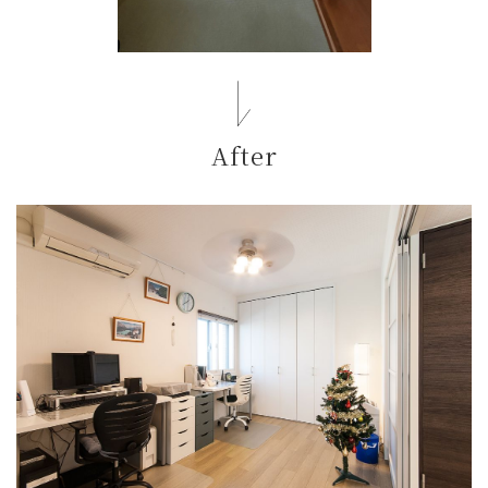
After