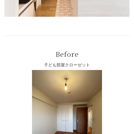
Before
子ども部屋クローゼット