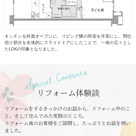
キッチンを対面オープンに、リビング隣の和室を洋室にし、間仕
切り部分を全体的にスライドドアにしたことで、一体の広々とし
たLDKの印象となりました。
リフォーム体験談
リフォームをするきっかけのお話から、リフォーム中のこ
と、そして住んでみた実際のところ。
リフォーム後のお客様をご訪問し、たっぷりとお話を伺い
ました。