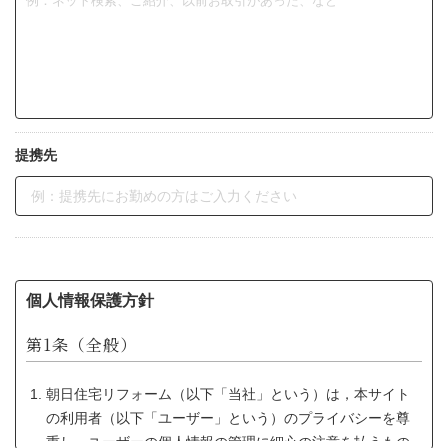
提携先
個人情報保護方針
第1条（全般）
朝日住宅リフォーム（以下「当社」という）は，本サイト
の利用者（以下「ユーザー」という）のプライバシーを尊
重し，ユーザーの個人情報の管理に細心の注意を払うもの