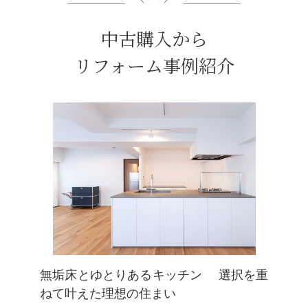
中古購入から
リフォーム事例紹介
無垢床とゆとりあるキッチン 選択を重
ねて叶えた理想の住まい