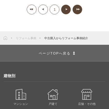
1
リフォーム事例
中古購入からリフォーム事例紹介
ページTOPへ戻る
建物別
マンション
戸建て
店舗・その他