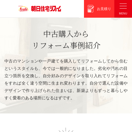
朝日住宅リフォーム
お見積り
中古購入から
リフォーム事例紹介
中古のマンションや一戸建てを購入してリフォームしてから住む
というスタイルも、今では一般的になりました。劣化や汚れの目
立つ箇所を交換し、自分好みのデザインを取り入れてリフォーム
をすれば全く違う空間に生まれ変わります。自分で選んだ設備や
デザインで作り上げられた住まいは、新築よりもずっと暮らしや
すく愛着のある場所になるはずです。