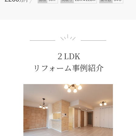
２LDK
リフォーム事例紹介