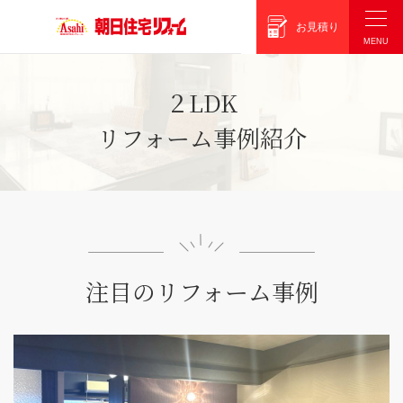
朝日住宅リフォーム
お見積り
２LDK
リフォーム事例紹介
注目のリフォーム事例