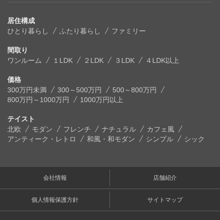
居住構成
ひとり暮らし
ふたり暮らし
ファミリー
間取り
ワンルーム
１LDK
２LDK
３LDK
４LDK以上
価格
300万円未満
300～500万円
500～800万円
800万円～1000万円
1000万円以上
テイスト
北欧
モダン
フレンチ
ナチュラル
カフェ風
アンティーク・レトロ
和風・和モダン
シンプル
シック
会社情報
店舗紹介
個人情報保護方針
サイトマップ