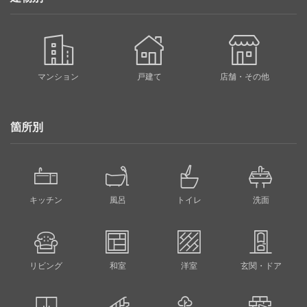
マンション
戸建て
店舗・その他
箇所別
キッチン
風呂
トイレ
洗面
リビング
和室
洋室
玄関・ドア