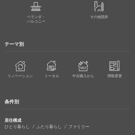
ベランダ・
その他箇所
バルコニー
テーマ別
リノベーション
トータル
中古購入から
間取変更
条件別
居住構成
ひとり暮らし
ふたり暮らし
ファミリー