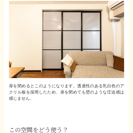
扉を閉めるとこのようになります。透過性のある乳白色のア
クリル板を採用したため、扉を閉めても壁のような圧迫感は
感じません。
この空間をどう使う？