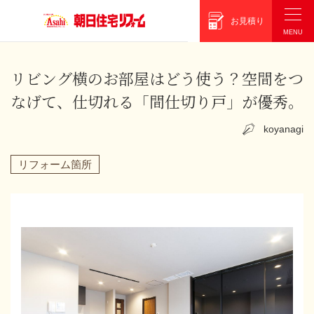
朝日住宅リフォーム
お見積り
リビング横のお部屋はどう使う？
空間をつ
なげて、仕切れる「間仕切り戸」が優秀。
koyanagi
リフォーム箇所