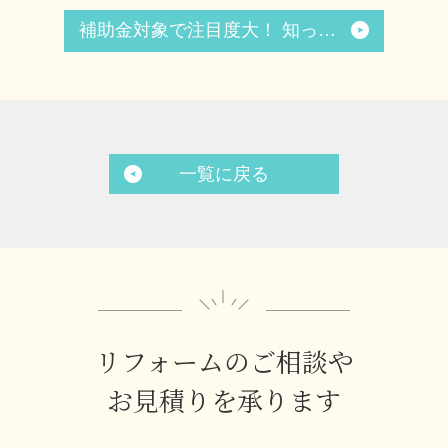
補助金対象で注目度大！ 知っておきたい内窓リフォームのメリット・デメリットから体験談まで
一覧に戻る
リフォームのご相談や
お見積りを承ります