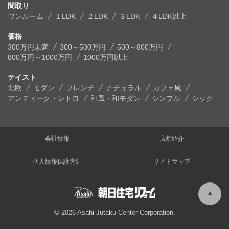
間取り
ワンルーム
１LDK
２LDK
３LDK
４LDK以上
価格
300万円未満
300～500万円
500～800万円
800万円～1000万円
1000万円以上
テイスト
北欧
モダン
フレンチ
ナチュラル
カフェ風
アンティーク・レトロ
和風・和モダン
シンプル
シック
会社情報
店舗紹介
個人情報保護方針
サイトマップ
© 2026 Asahi Jutaku Center Corporation.