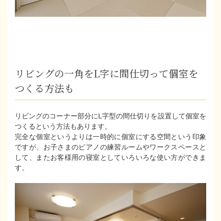
リビングの一角をL字に間仕切って個室を
つくる方法も
リビングのコーナー部分にL字型の間仕切りを設置して個室を
つくるという方法もあります。
完全な個室というよりは一時的に個室にする空間という印象
ですが、お子さまのピアノの練習ルームやワークスペースと
して、またお客様用の寝室としていろいろな使い方ができま
す。