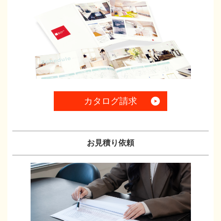
カタログ請求
お見積り依頼