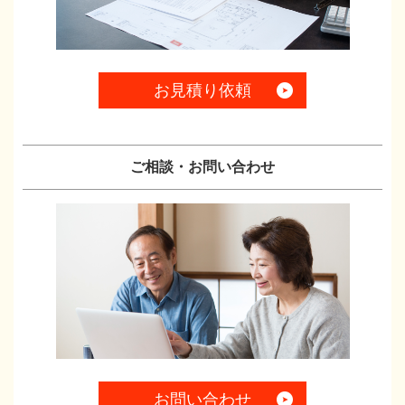
お見積り依頼
ご相談・お問い合わせ
お問い合わせ