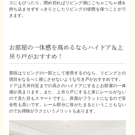
スにもぴったり。閉め切ればリビング側にごちゃごちゃ感を
持ち込ませずすっきりとしたリビングの状態を保つことがで
きます。
お部屋の一体感を高めるならハイドア＆上
吊り戸がおすすめ！
普段はリビングの一部として使用するのなら、リビングとの
境目をなるべく感じさせないような引き戸がおすすめです。
ドアは天井付近までの高さのハイドアにするとお部屋の一体
感が高まります。また、上吊り戸にすると床にレールがない
ので見た目もスマートですし、床面がフラットになるので安
全性も高いです。レール部分に埃がたまるということもない
のでお掃除がラクというメリットもあります。