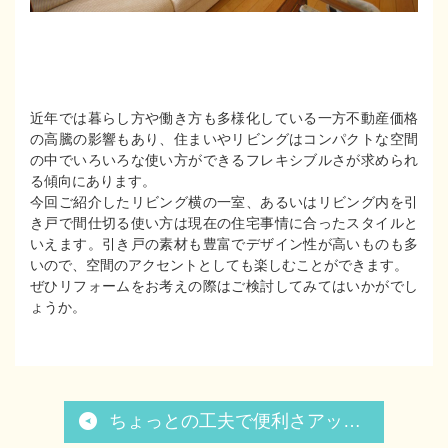
近年では暮らし方や働き方も多様化している一方不動産価格
の高騰の影響もあり、住まいやリビングはコンパクトな空間
の中でいろいろな使い方ができるフレキシブルさが求められ
る傾向にあります。
今回ご紹介したリビング横の一室、あるいはリビング内を引
き戸で間仕切る使い方は現在の住宅事情に合ったスタイルと
いえます。引き戸の素材も豊富でデザイン性が高いものも多
いので、空間のアクセントとしても楽しむことができます。
ぜひリフォームをお考えの際はご検討してみてはいかがでし
ょうか。
ちょっとの工夫で便利さアップ「収納アイディアリフォーム」５選