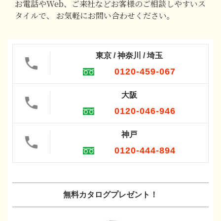
お電話やWeb、ご来社などお客様のご相談しやすいス
タイルで、
お気軽にお問い合わせください。
東京 / 神奈川 / 埼玉
0120-459-067
大阪
0120-046-946
神戸
0120-444-894
無料カタログプレゼント！