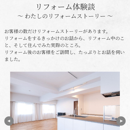
リフォーム体験談
〜 わたしのリフォームストーリー 〜
お客様の数だけリフォームストーリーがあります。
リフォームをするきっかけのお話から、リフォーム中のこ
と、そして住んでみた実際のところ。
リフォーム後のお客様をご訪問し、たっぷりとお話を伺い
ました。