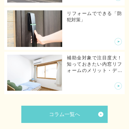
リフォームでできる「防
犯対策」
補助金対象で注目度大！
知っておきたい内窓リフ
ォームのメリット・デメ
リットから体験談まで
コラム一覧へ