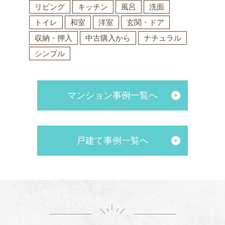
リビング
キッチン
風呂
洗面
トイレ
和室
洋室
玄関・ドア
収納・押入
中古購入から
ナチュラル
シンプル
マンション事例一覧へ
戸建て事例一覧へ