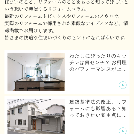
住まいのこと、リフォームのことをもっと知ってほしいと
いう想いで発信するリフォームコラム。
最新のリフォームトピックスやリフォームのノウハウ、
実際のリフォームで採用された素敵なアイディアなど、情
報満載でお届けします。
皆さまの快適な住まいづくりのヒントになれば幸いです。
わたしにぴったりのキッ
チンは何センチ？ お料理
のパフォーマンスが上が
るキッチンの寸法とは
建築基準法の改正、リフ
ォームにも影響ある？知
っておきたい変更点につ
いて