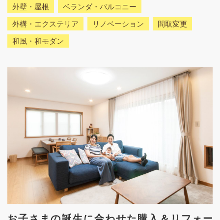
外壁・屋根
ベランダ・バルコニー
外構・エクステリア
リノベーション
間取変更
和風・和モダン
お子さまの誕生に合わせた購入＆リフォー