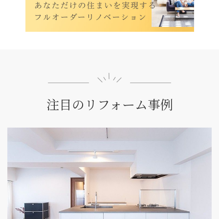
注目のリフォーム事例