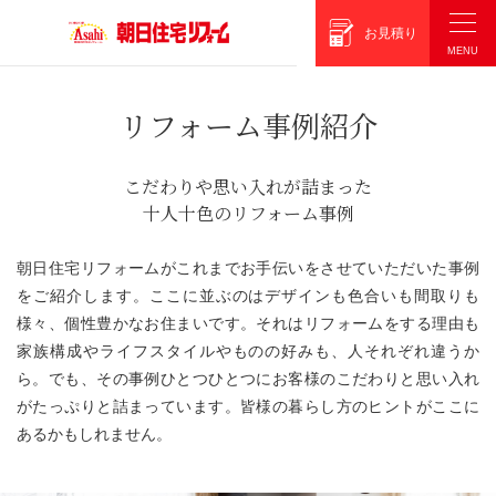
朝日住宅リフォーム
お見積り
リフォーム事例紹介
こだわりや思い入れが詰まった
十人十色のリフォーム事例
朝日住宅リフォームがこれまでお手伝いをさせていただいた事例
をご紹介します。ここに並ぶのはデザインも色合いも間取りも
様々、個性豊かなお住まいです。それはリフォームをする理由も
家族構成やライフスタイルやものの好みも、人それぞれ違うか
ら。でも、その事例ひとつひとつにお客様のこだわりと思い入れ
がたっぷりと詰まっています。皆様の暮らし方のヒントがここに
あるかもしれません。