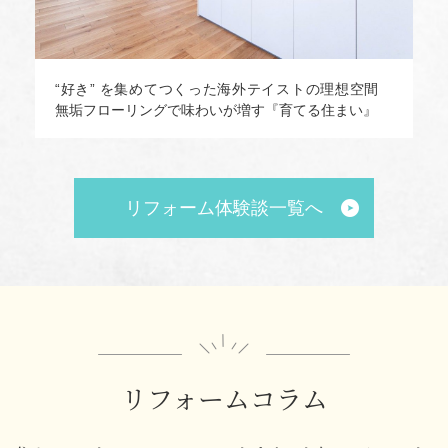
た
“好き” を集めてつくった海外テイストの理想空間
無垢フローリングで味わいが増す『育てる住まい』
リフォーム体験談一覧へ
リフォームコラム