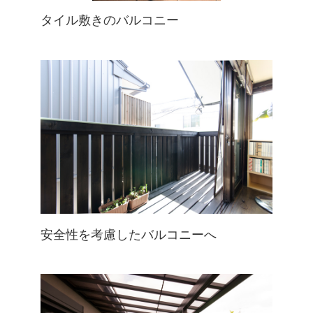
タイル敷きのバルコニー
安全性を考慮したバルコニーへ