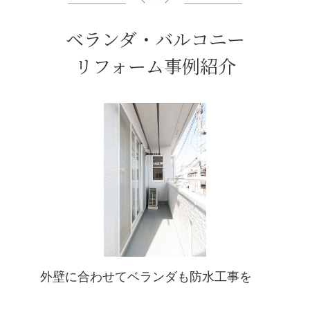
ベランダ・バルコニー
リフォーム事例紹介
外壁に合わせてベランダも防水工事を