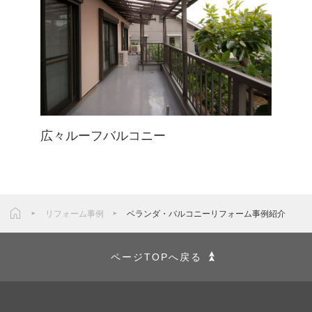
広々ルーフバルコニー
リフォーム事例
ベランダ・バルコニーリフォーム事例紹介
ページTOPへ戻る