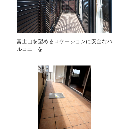
富士山を望めるロケーションに安全なバ
ルコニーを