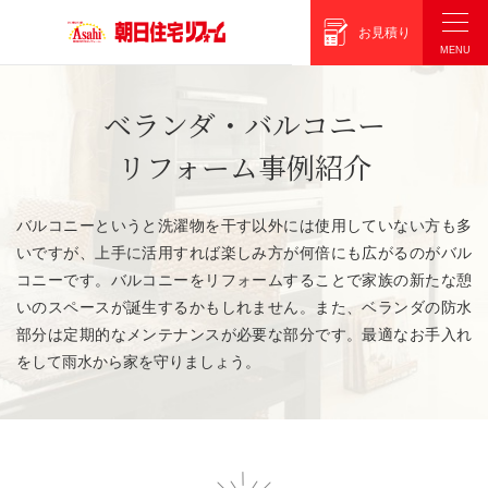
朝日住宅リフォーム
お見積り
ベランダ・バルコニー
リフォーム事例紹介
バルコニーというと洗濯物を干す以外には使用していない方も多
いですが、上手に活用すれば楽しみ方が何倍にも広がるのがバル
コニーです。バルコニーをリフォームすることで家族の新たな憩
いのスペースが誕生するかもしれません。また、ベランダの防水
部分は定期的なメンテナンスが必要な部分です。最適なお手入れ
をして雨水から家を守りましょう。