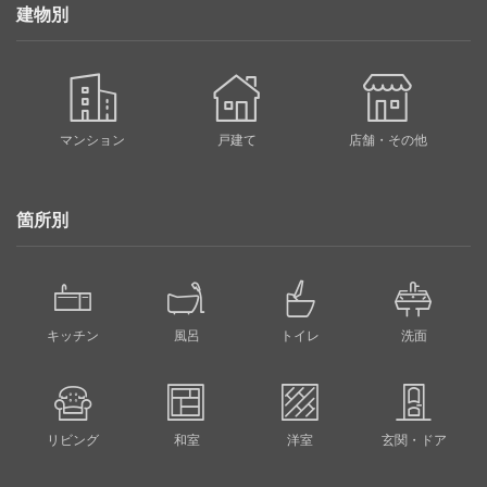
建物別
マンション
戸建て
店舗・その他
箇所別
キッチン
風呂
トイレ
洗面
リビング
和室
洋室
玄関・ドア