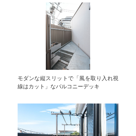
モダンな縦スリットで「風を取り入れ視
線はカット」なバルコニーデッキ