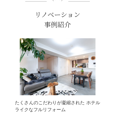
リノベーション
事例紹介
たくさんのこだわりが凝縮された ホテル
ライクなフルリフォーム