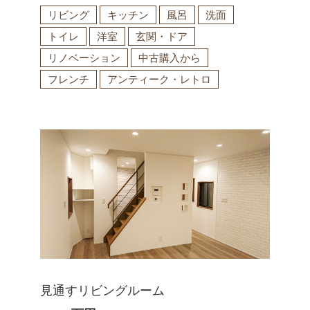
リビング
キッチン
風呂
洗面
トイレ
洋室
玄関・ドア
リノベーション
中古購入から
フレンチ
アンティーク・レトロ
見通すリビングルーム