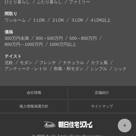
ひとり暮らし
ふたり暮らし
ファミリー
間取り
ワンルーム
１LDK
２LDK
３LDK
４LDK以上
価格
300万円未満
300～500万円
500～800万円
800万円～1000万円
1000万円以上
テイスト
北欧
モダン
フレンチ
ナチュラル
カフェ風
アンティーク・レトロ
和風・和モダン
シンプル
シック
会社情報
店舗紹介
個人情報保護方針
サイトマップ