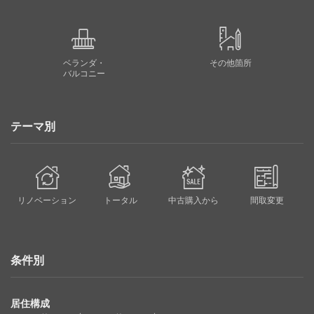
ベランダ・
その他箇所
バルコニー
テーマ別
リノベーション
トータル
中古購入から
間取変更
条件別
居住構成