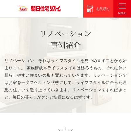
朝日住宅リフォーム
お見積り
リノベーション
事例紹介
リノベーション、それはライフスタイルを見つめ直すことから始
まります。 家族構成やライフスタイルは移ろうもの。それに伴い
暮らしやすい住まいの形も変わっていきます。リノベーションで
はお家を一度スケルトン状態にして、ライフスタイルに合った理
想の住まいを造り上げていきます。リノベーションをすればきっ
と、毎日の暮らしがグンと快適になるはずです。