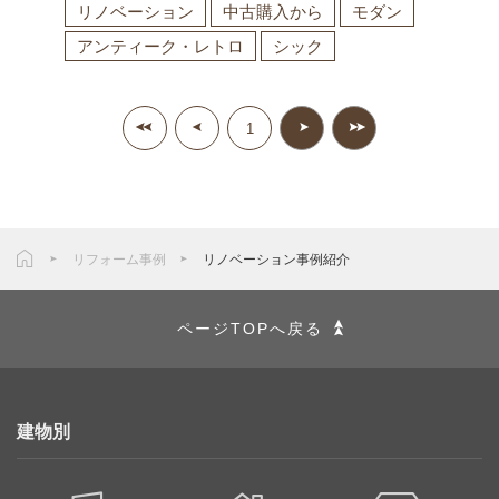
リノベーション
中古購入から
モダン
アンティーク・レトロ
シック
1
リフォーム事例
リノベーション事例紹介
ページTOPへ戻る
建物別