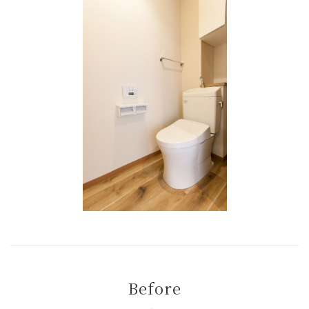
Before