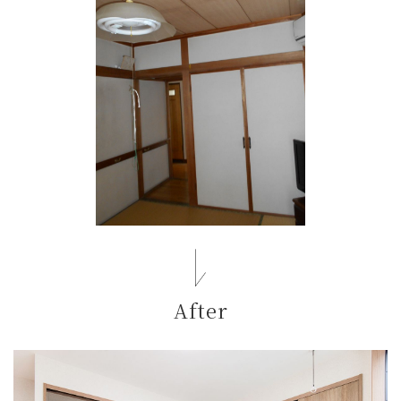
After