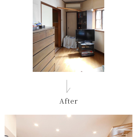
After