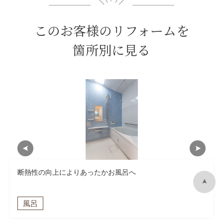
このお客様のリフォームを
箇所別に見る
断熱性の向上によりあったかお風呂へ
風呂