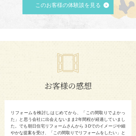
このお客様の体験談を見る
お客様の感想
リフォームを検討しはじめてから、「この間取りでよかっ
た」と思う会社に出会えないまま2年間程が経過していまし
た。でも朝日住宅リフォームさんから３Dでのイメージや細
やかな提案を受け、「この間取りでリフォームをしたい」と