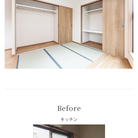
Before
キッチン