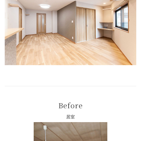
Before
居室