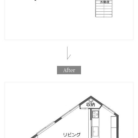
After