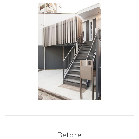
Before