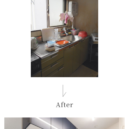
After