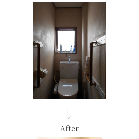
After