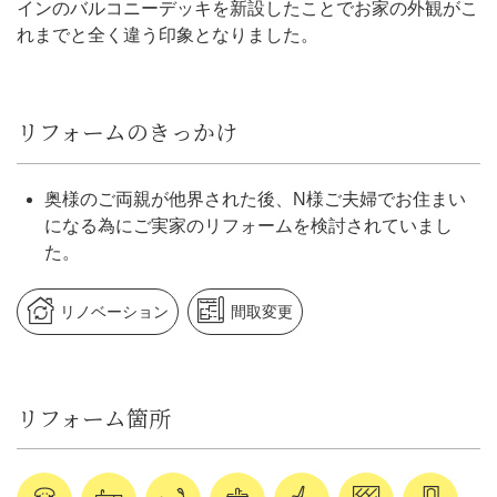
インのバルコニーデッキを新設したことでお家の外観がこ
れまでと全く違う印象となりました。
リフォームのきっかけ
奥様のご両親が他界された後、N様ご夫婦でお住まい
になる為にご実家のリフォームを検討されていまし
た。
リノベーション
間取変更
リフォーム箇所