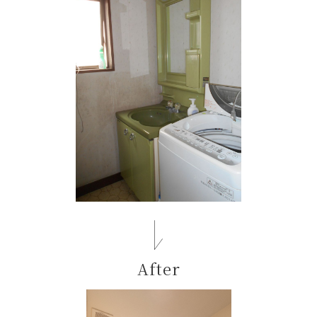
After