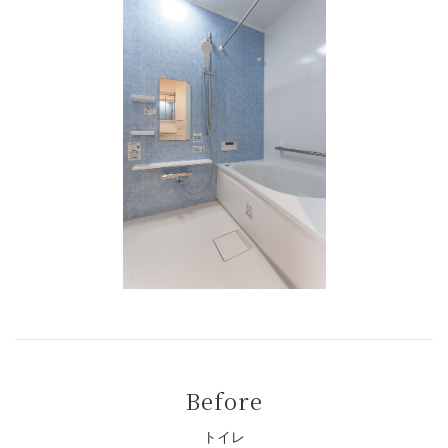
Before
トイレ