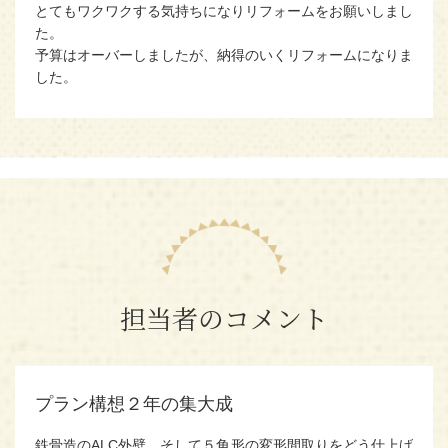
とてもワクワクする気持ちになりリフォームをお願いしまし
た。
予算はオーバーしましたが、納得のいくリフォームになりま
した。
担当者のコメント
プラン構想２年の集大成
鉄骨造のALC外壁、そして５角形の変形間取りをどう仕上げ