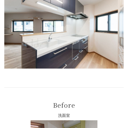
Before
洗面室