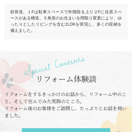
鉄骨造。１Fは駐車スペースで外階段を上り２Fに住居スペ
ースがある構造。５角形のお住まいを間取り変更により、ゆ
ったりとしたリビングを含む2LDKを実現し、多くの収納を
備えました。
リフォーム体験談
リフォームをするきっかけのお話から、リフォーム中のこ
と、そして住んでみた実際のところ。
リフォーム後のお客様をご訪問し、たっぷりとお話を伺い
ました。