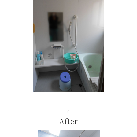
After