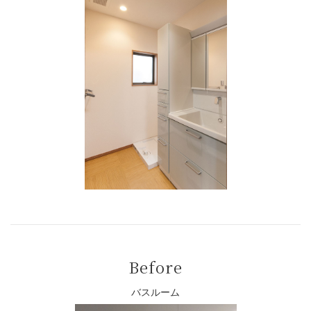
Before
バスルーム