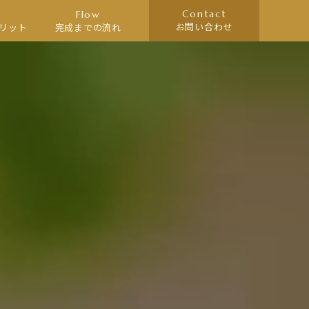
Contact
Flow
お問い合わせ
リット
完成までの流れ