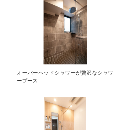
オーバーヘッドシャワーが贅沢なシャワ
ーブース