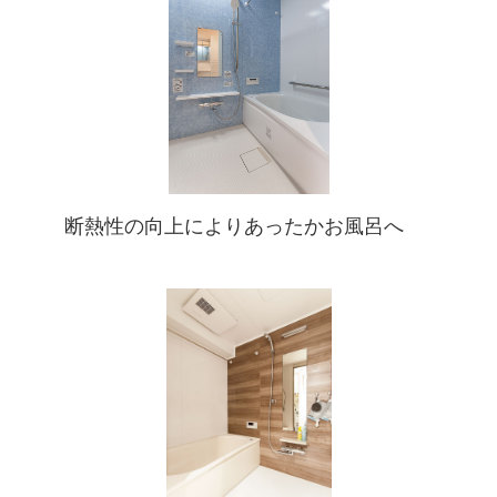
断熱性の向上によりあったかお風呂へ