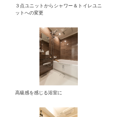
３点ユニットからシャワー＆トイレユニ
ットへの変更
高級感を感じる浴室に