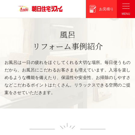
朝日住宅リフォーム
お見積り
風呂
リフォーム事例紹介
お風呂は一日の疲れをほぐしてくれる大切な場所。毎日使うもの
だから、お風呂にこだわるお客さまも増えています。入浴を楽し
めるような機能を備えたり、保温性や安全性、お掃除のしやすさ
などこだわるポイントはたくさん。リラックスできる空間のご提
案をさせていただきます。