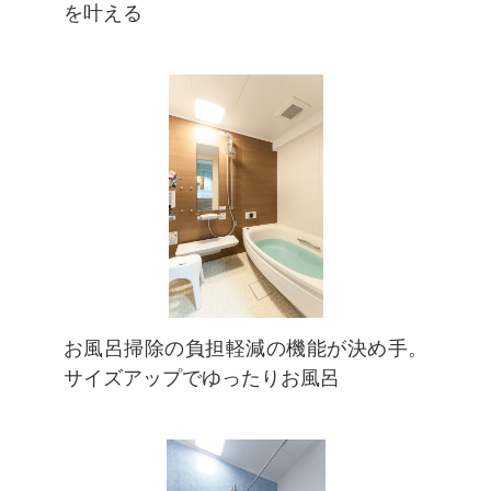
を叶える
お風呂掃除の負担軽減の機能が決め手。
サイズアップでゆったりお風呂