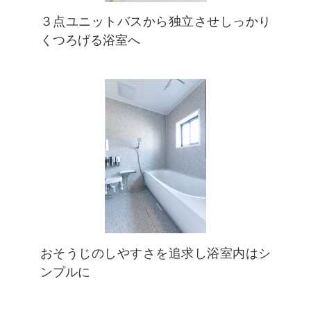
３点ユニットバスから独立させしっかり
くつろげる浴室へ
おそうじのしやすさを追求し浴室内はシ
ンプルに