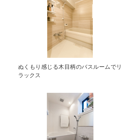
ぬくもり感じる木目柄のバスルームでリ
ラックス