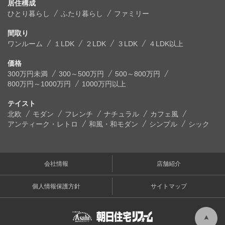
居住構成
ひとり暮らし
ふたり暮らし
ファミリー
間取り
ワンルーム
１LDK
２LDK
３LDK
４LDK以上
価格
300万円未満
300～500万円
500～800万円
800万円～1000万円
1000万円以上
テイスト
北欧
モダン
フレンチ
ナチュラル
カフェ風
アンティーク・レトロ
和風・和モダン
シンプル
シック
会社情報
店舗紹介
個人情報保護方針
サイトマップ