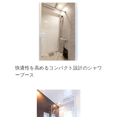
快適性を高めるコンパクト設計のシャワ
ーブース