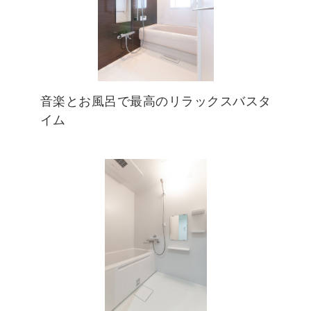
音楽とお風呂で最高のリラックスバスタ
イム