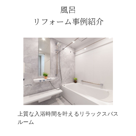
風呂
リフォーム事例紹介
上質な入浴時間を叶えるリラックスバス
ルーム