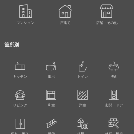
マンション
戸建て
店舗・その他
箇所別
キッチン
風呂
トイレ
洗面
リビング
和室
洋室
玄関・ドア