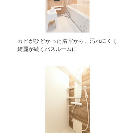
カビがひどかった浴室から、汚れにくく
綺麗が続くバスルームに