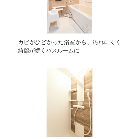
カビがひどかった浴室から、汚れにくく
綺麗が続くバスルームに