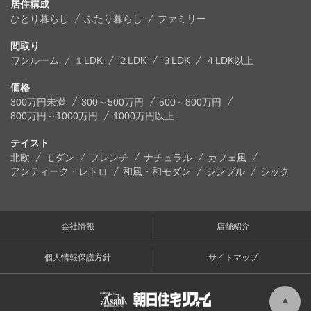
居住構成
ひとり暮らし
ふたり暮らし
ファミリー
間取り
ワンルーム
１LDK
２LDK
３LDK
４LDK以上
価格
300万円未満
300～500万円
500～800万円
800万円～1000万円
1000万円以上
テイスト
北欧
モダン
フレンチ
ナチュラル
カフェ風
アンティーク・レトロ
和風・和モダン
シンプル
シック
会社情報
店舗紹介
個人情報保護方針
サイトマップ