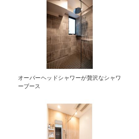
オーバーヘッドシャワーが贅沢なシャワ
ーブース