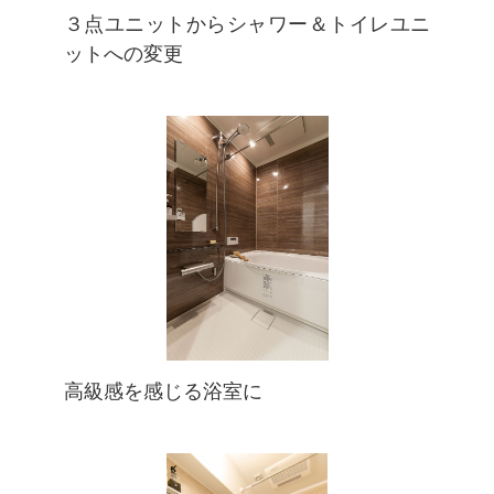
３点ユニットからシャワー＆トイレユニ
ットへの変更
高級感を感じる浴室に