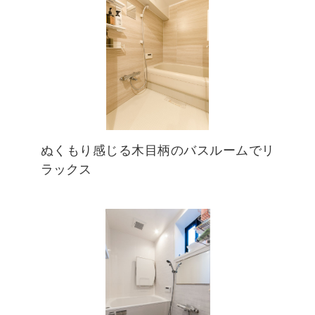
ぬくもり感じる木目柄のバスルームでリ
ラックス