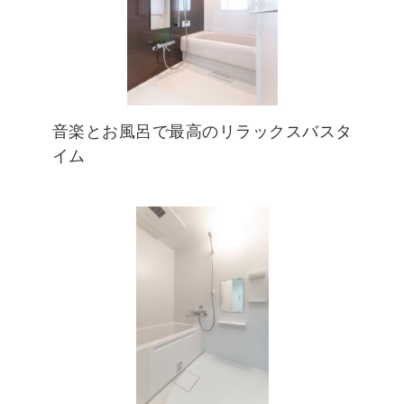
音楽とお風呂で最高のリラックスバスタ
イム