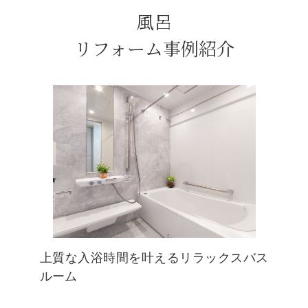
風呂
リフォーム事例紹介
上質な入浴時間を叶えるリラックスバス
ルーム