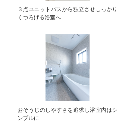
３点ユニットバスから独立させしっかり
くつろげる浴室へ
おそうじのしやすさを追求し浴室内はシ
ンプルに