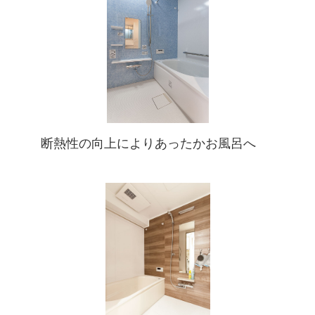
断熱性の向上によりあったかお風呂へ