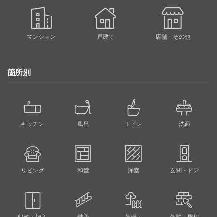
マンション
戸建て
店舗・その他
箇所別
キッチン
風呂
トイレ
洗面
リビング
和室
洋室
玄関・ドア