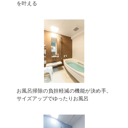
を叶える
お風呂掃除の負担軽減の機能が決め手。
サイズアップでゆったりお風呂