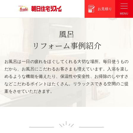
朝日住宅リフォーム
お見積り
風呂
リフォーム事例紹介
お風呂は一日の疲れをほぐしてくれる大切な場所。毎日使うもの
だから、お風呂にこだわるお客さまも増えています。入浴を楽し
めるような機能を備えたり、保温性や安全性、お掃除のしやすさ
などこだわるポイントはたくさん。リラックスできる空間のご提
案をさせていただきます。