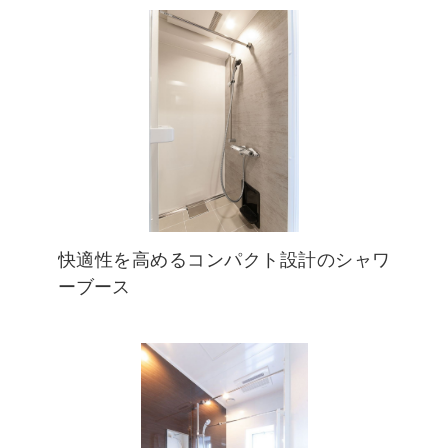
快適性を高めるコンパクト設計のシャワ
ーブース