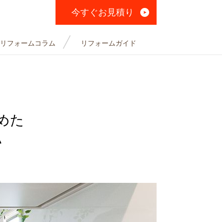
今すぐお見積り
リフォームコラム
リフォームガイド
めた
い