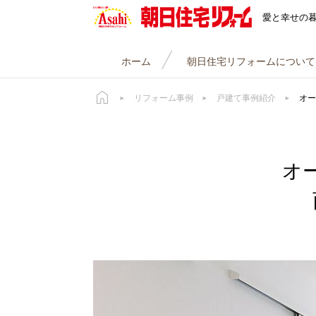
朝日住宅リフォーム
愛と幸せの
ホーム
朝日住宅リフォームについて
リフォーム事例
戸建て事例紹介
オー
オ