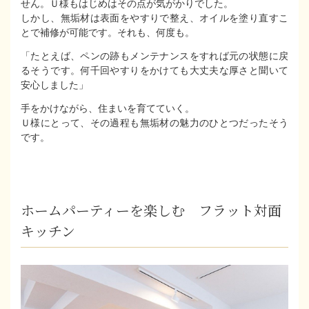
せん。Ｕ様もはじめはその点が気がかりでした。
しかし、無垢材は表面をやすりで整え、オイルを塗り直すこ
とで補修が可能です。それも、何度も。
「たとえば、ペンの跡もメンテナンスをすれば元の状態に戻
るそうです。何千回やすりをかけても大丈夫な厚さと聞いて
安心しました」
手をかけながら、住まいを育てていく。
Ｕ様にとって、その過程も無垢材の魅力のひとつだったそう
です。
ホームパーティーを楽しむ フラット対面
キッチン