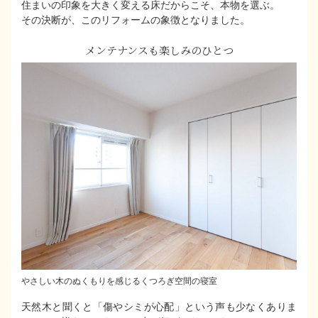
住まいの印象を大きく変える床だからこそ、本物を選ぶ。
その決断が、このリフォームの象徴となりました。
メンテナンスも楽しみのひとつ
やさしい木のぬくもりを感じるくつろぎ空間の寝室
天然木と聞くと「傷やシミが心配」という声も少なくありま