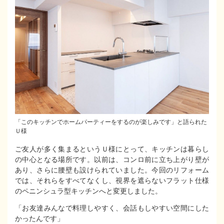
「このキッチンでホームパーティーをするのが楽しみです」と語られた
Ｕ様
ご友人が多く集まるというＵ様にとって、キッチンは暮らし
の中心となる場所です。以前は、コンロ前に立ち上がり壁が
あり、さらに腰壁も設けられていました。今回のリフォーム
では、それらをすべてなくし、視界を遮らないフラット仕様
のペニンシュラ型キッチンへと変更しました。
「お友達みんなで料理しやすく、会話もしやすい空間にした
かったんです」