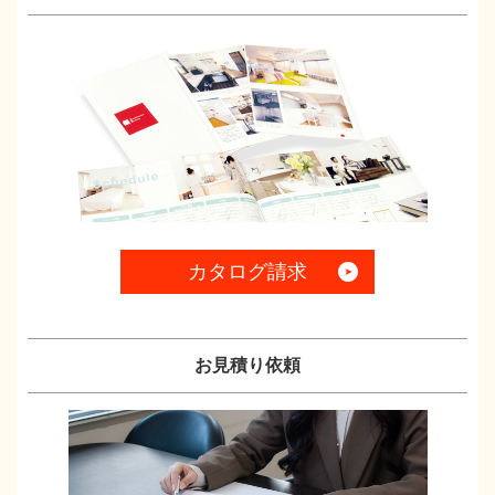
カタログ請求
お見積り依頼