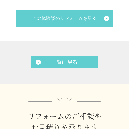
この体験談のリフォームを見る
一覧に戻る
リフォームのご相談や
お見積りを承ります