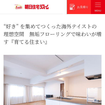
朝日住宅リフォーム
お見積り
“好き” を集めてつくった海外テイストの
理想空間
無垢フローリングで味わいが増
す『育てる住まい』