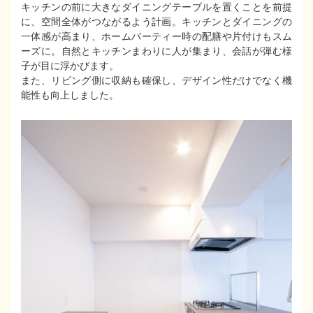
キッチンの前に大きなダイニングテーブルを置くことを前提
に、空間全体がつながるよう計画。キッチンとダイニングの
一体感が高まり、ホームパーティー時の配膳や片付けもスム
ーズに。自然とキッチンまわりに人が集まり、会話が弾む様
子が目に浮かびます。
また、リビング側に収納も確保し、デザイン性だけでなく機
能性も向上しました。