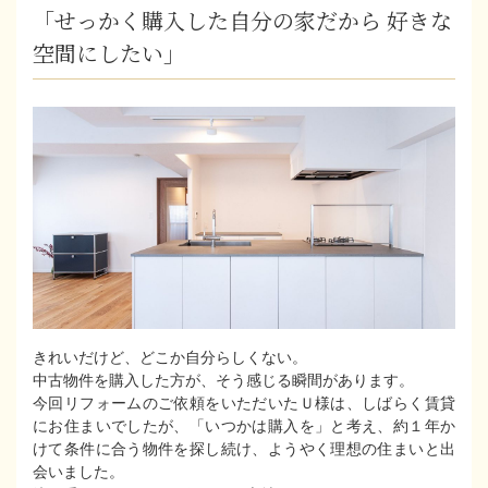
「せっかく購入した自分の家だから 好きな
空間にしたい」
きれいだけど、どこか自分らしくない。
中古物件を購入した方が、そう感じる瞬間があります。
今回リフォームのご依頼をいただいたＵ様は、しばらく賃貸
にお住まいでしたが、「いつかは購入を」と考え、約１年か
けて条件に合う物件を探し続け、ようやく理想の住まいと出
会いました。