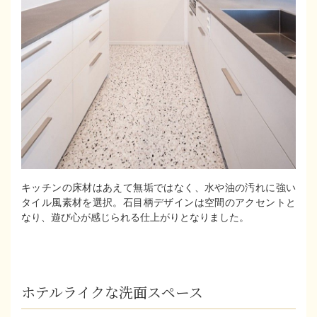
キッチンの床材はあえて無垢ではなく、水や油の汚れに強い
タイル風素材を選択。石目柄デザインは空間のアクセントと
なり、遊び心が感じられる仕上がりとなりました。
ホテルライクな洗面スペース