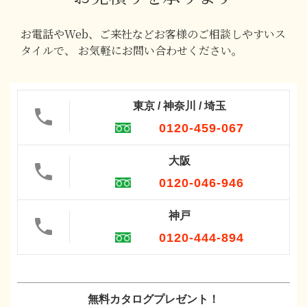
お電話やWeb、ご来社などお客様のご相談しやすいス
タイルで、
お気軽にお問い合わせください。
東京 / 神奈川 / 埼玉
0120-459-067
大阪
0120-046-946
神戸
0120-444-894
無料カタログプレゼント！