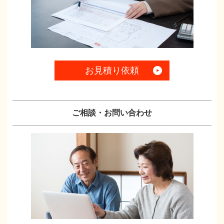
お見積り依頼
ご相談・お問い合わせ