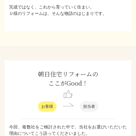
完成ではなく、これから育っていく住まい。
Ｕ様のリフォームは、そんな物語のはじまりです。
朝日住宅リフォームの
ここがGood！
お客様
担当者
今回、複数社をご検討された中で、当社をお選びいただいた
理由についてこう語ってくださいました。