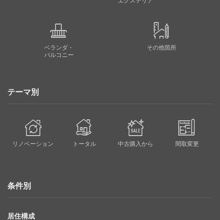
エクステリア
ベランダ・
その他箇所
バルコニー
テーマ別
リノベーション
トータル
中古購入から
間取変更
条件別
居住構成