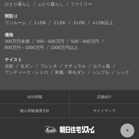
ひとり暮らし
ふたり暮らし
ファミリー
間取り
ワンルーム
１LDK
２LDK
３LDK
４LDK以上
価格
300万円未満
300～500万円
500～800万円
800万円～1000万円
1000万円以上
テイスト
北欧
モダン
フレンチ
ナチュラル
カフェ風
アンティーク・レトロ
和風・和モダン
シンプル
シック
会社情報
店舗紹介
個人情報保護方針
サイトマップ