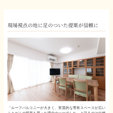
現場視点の地に足のついた提案が信頼に
「ルーフバルコニーが大きく、実質的な専有スペースが広い