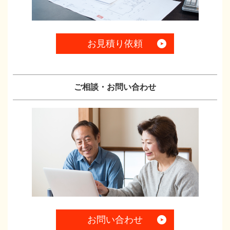
お見積り依頼
ご相談・お問い合わせ
お問い合わせ