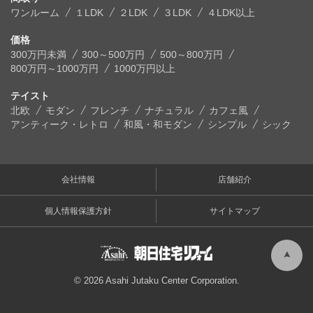
ワンルーム
１LDK
２LDK
３LDK
４LDK以上
価格
300万円未満
300～500万円
500～800万円
800万円～1000万円
1000万円以上
テイスト
北欧
モダン
フレンチ
ナチュラル
カフェ風
アンティーク・レトロ
和風・和モダン
シンプル
シック
会社情報
店舗紹介
個人情報保護方針
サイトマップ
© 2026 Asahi Jutaku Center Corporation.