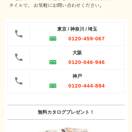
タイルで、
お気軽にお問い合わせください。
東京 / 神奈川 / 埼玉
0120-459-067
大阪
0120-046-946
神戸
0120-444-894
無料カタログプレゼント！