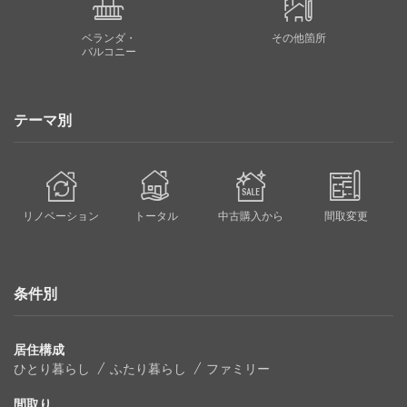
ベランダ・
その他箇所
バルコニー
テーマ別
リノベーション
トータル
中古購入から
間取変更
条件別
居住構成
ひとり暮らし
ふたり暮らし
ファミリー
間取り