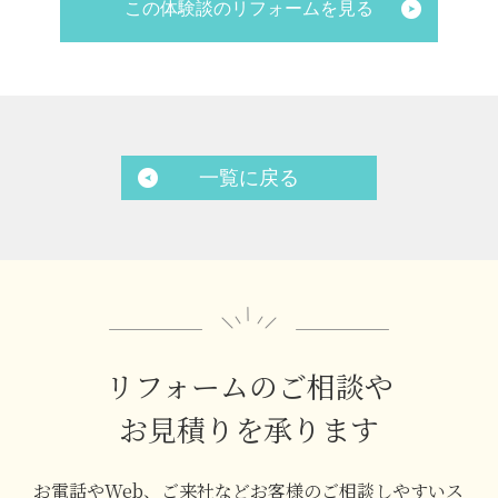
この体験談のリフォームを見る
一覧に戻る
リフォームのご相談や
お見積りを承ります
お電話やWeb、ご来社などお客様のご相談しやすいス