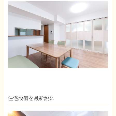
住宅設備を最新鋭に