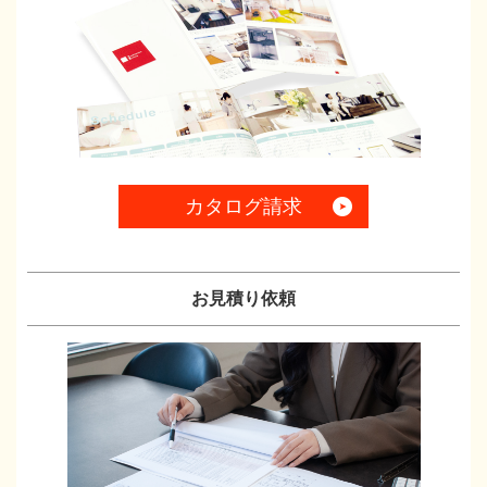
カタログ請求
お見積り依頼