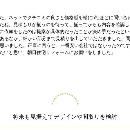
た。ネットでクチコミの良さと価格感を軸に5社ほどに問い合
たね。見積もりが揃うのを待って、揃ってからも内容を確認し
に依頼をしたのは提案が具体的だったことが決め手だったとい
あるなか、細かい部分まで見積りを出していただきました。
思いました。正直に言うと、一番安い会社ではなかったので
たいと思い、朝日住宅リフォームにお願いをしました」
将来も見据えてデザインや間取りを検討