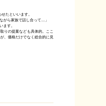
わせたといいます。
ながら家族で話し合って…」
います。
間取りの提案なども具体的。ここ
すが、価格だけでなく総合的に見