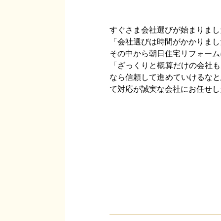
すぐさま会社選びが始まりまし
「会社選びは時間がかかりまし
その中から朝日住宅リフォーム
「ざっくりと概算だけの会社も
なら信頼して進めていけるなと
て対応が誠実な会社にお任せし