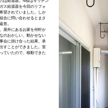
のは給湯器。N様はキッチン
ガス給湯器を今回のリフォ
希望されていました。しか
組合に問い合わせるとまさ
返答。
、屋外にあるお家を何軒か
なのおかしい、動かせない
事会に掛け合った結果、承
出すことができました。室
っていたので、移動できた