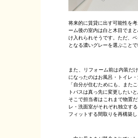
将来的に賃貸に出す可能性を考
ーム後の室内は白と木目でまと
け入れられそうです。ただ、ベ
となる濃いグレーを選ぶことで
また、リフォーム前は内装だけ
になったのはお風呂・トイレ・
「自分が住むためにも、またこ
トバスは真っ先に変更したいと
そこで担当者はこれまで物置だ
レ・洗面室がそれぞれ独立する
フィットする間取りを再構築し