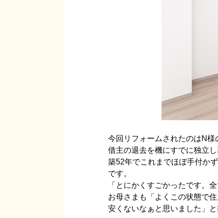
今回リフォームされたのはN様
借主の退去を機にすでに独立し
築52年でこれまでほぼ手付か
です。
「とにかくすごかったです。全
お母さまも「よくこの状態で住
安くないなぁと思いました」と