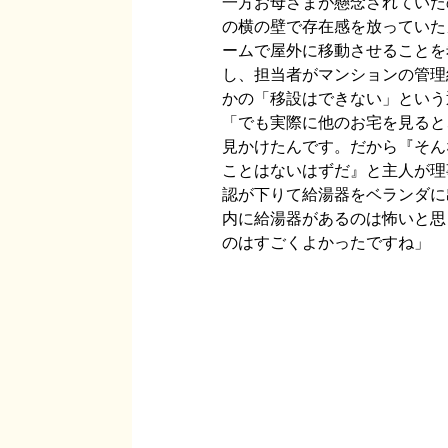
一方お母さまが懸念されていた
の横の壁で存在感を放っていた
ームで屋外に移動させることを
し、担当者がマンションの管理
かの「移設はできない」という
「でも実際に他のお宅を見ると
見かけたんです。だから『そん
ことはないはずだ』と主人が理
認が下りて給湯器をベランダに
内に給湯器があるのは怖いと思
のはすごくよかったですね」