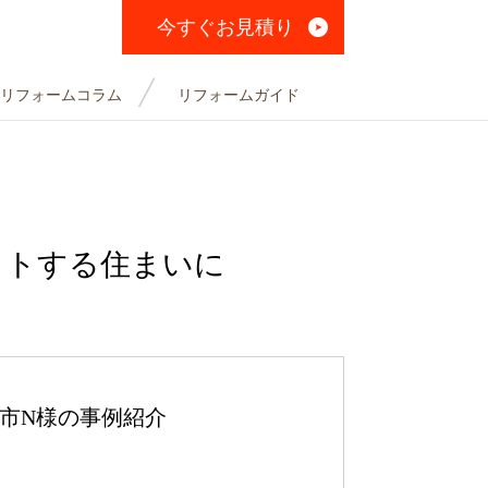
今すぐお見積り
リフォームコラム
リフォームガイド
ットする住まいに
市N様の事例紹介