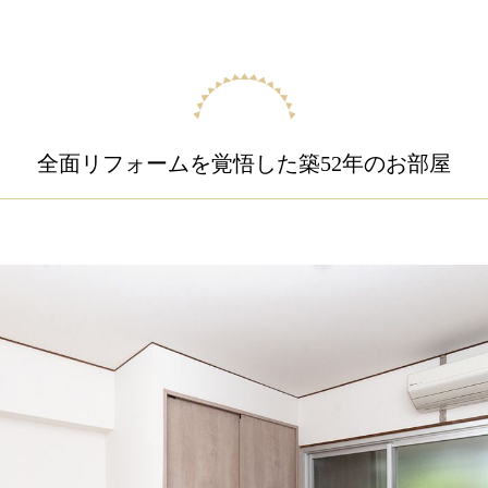
全面リフォームを覚悟した築52年のお部屋