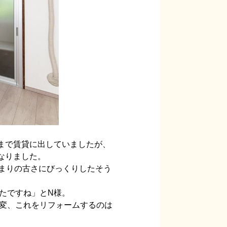
まで賃貸に出していましたが、
なりました。
あまりの古さにびっくりしたそう
たですね」とN様。
変、これをリフォームするのは