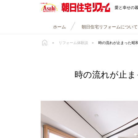
朝日住宅リフォーム
愛と幸せの
ホーム
朝日住宅リフォームについて
リフォーム体験談
時の流れが止まった昭
時の流れが止ま