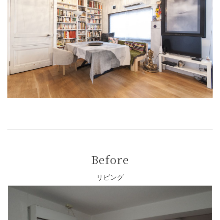
Before
リビング