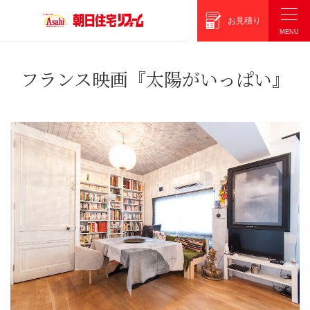
朝日住宅リフォーム
お見積り
フランス映画『太陽がいっぱい』