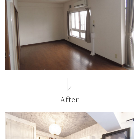
After