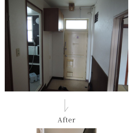
After