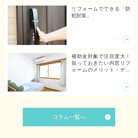
リフォームでできる「防
犯対策」
補助金対象で注目度大！
知っておきたい内窓リフ
ォームのメリット・デメ
リットから体験談まで
コラム一覧へ