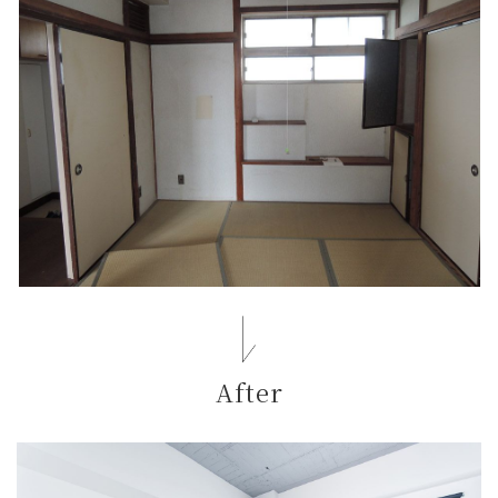
After