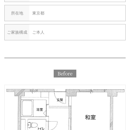
所在地
東京都
ご家族構成
ご本人
Before