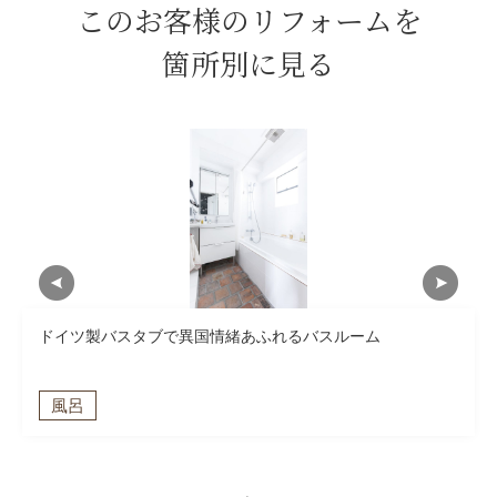
このお客様のリフォームを
箇所別に見る
ドイツ製バスタブで異国情緒あふれるバスルーム
風呂