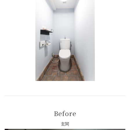
Before
玄関