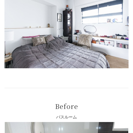
Before
バスルーム