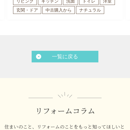
リビング
キッチン
洗面
トイレ
洋室
玄関・ドア
中古購入から
ナチュラル
一覧に戻る
リフォームコラム
住まいのこと、リフォームのことをもっと知ってほしいと