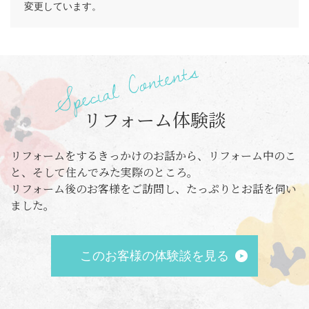
変更しています。
リフォーム体験談
リフォームをするきっかけのお話から、リフォーム中のこ
と、そして住んでみた実際のところ。
リフォーム後のお客様をご訪問し、たっぷりとお話を伺い
ました。
このお客様の体験談を見る