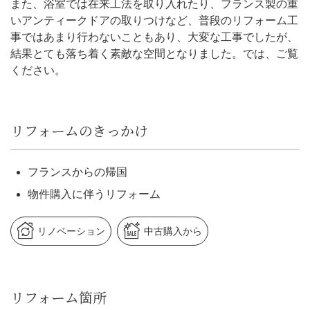
また、浴室では在来工法を取り入れたり、フランス製の重
いアンティークドアの取りつけなど、普段のリフォーム工
事ではあまり行わないこともあり、大変な工事でしたが、
結果とても落ち着く素敵な空間となりました。では、ご覧
ください。
リフォームのきっかけ
フランスからの帰国
物件購入に伴うリフォーム
リノベーション
中古購入から
リフォーム箇所