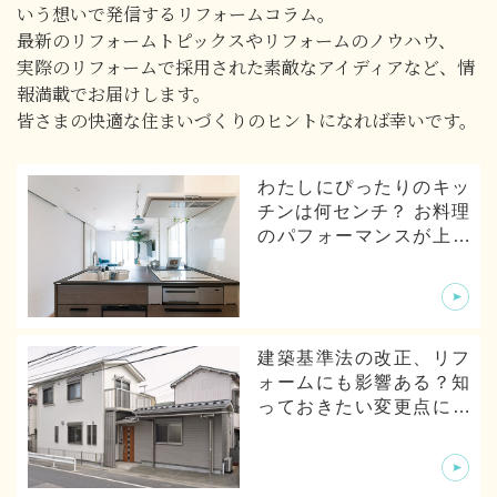
いう想いで発信するリフォームコラム。
最新のリフォームトピックスやリフォームのノウハウ、
実際のリフォームで採用された素敵なアイディアなど、情
報満載でお届けします。
皆さまの快適な住まいづくりのヒントになれば幸いです。
わたしにぴったりのキッ
チンは何センチ？ お料理
のパフォーマンスが上が
るキッチンの寸法とは
建築基準法の改正、リフ
ォームにも影響ある？知
っておきたい変更点につ
いて