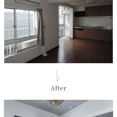
After