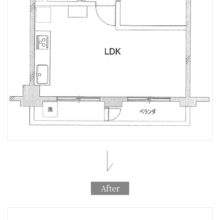
After