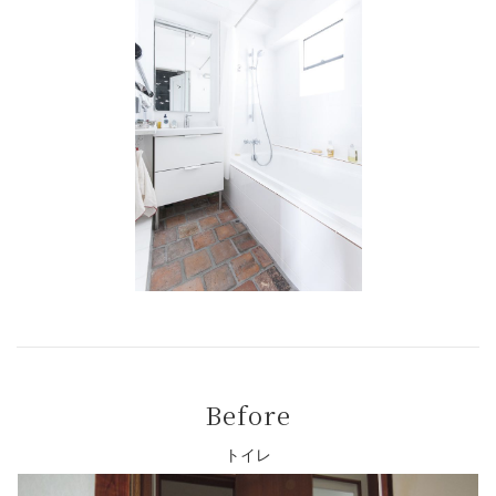
Before
トイレ