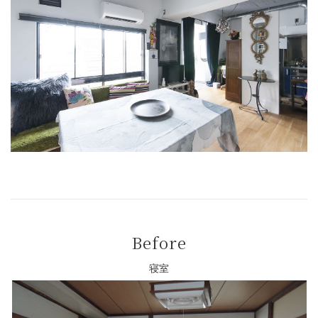
Before
寝室