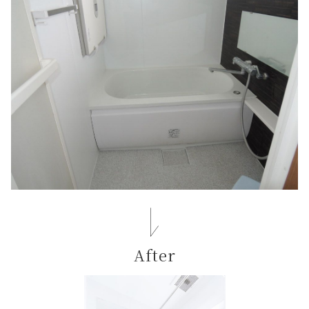
After