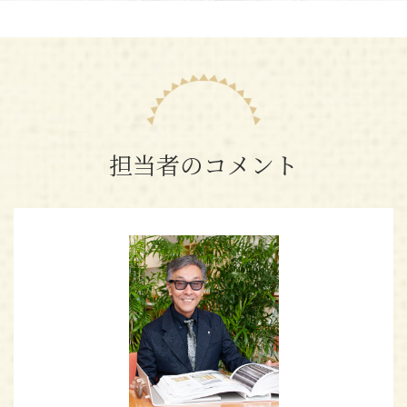
担当者のコメント