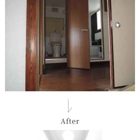
After