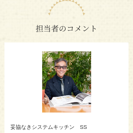
担当者のコメント
妥協なきシステムキッチン SS