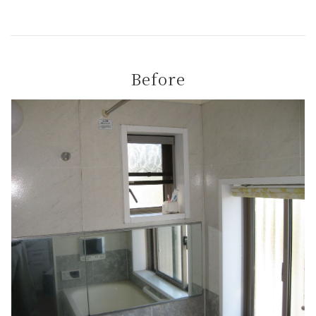
Before