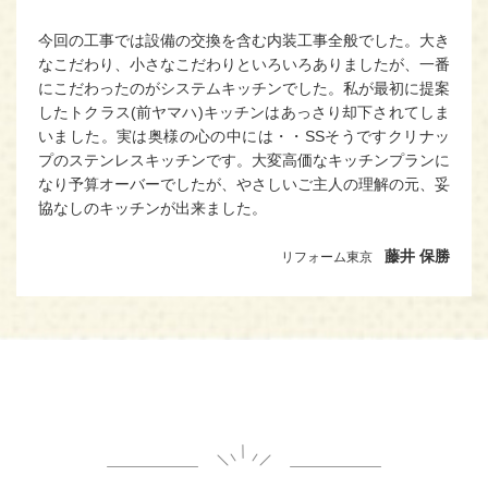
今回の工事では設備の交換を含む内装工事全般でした。大き
なこだわり、小さなこだわりといろいろありましたが、一番
にこだわったのがシステムキッチンでした。私が最初に提案
したトクラス(前ヤマハ)キッチンはあっさり却下されてしま
いました。実は奥様の心の中には・・SSそうですクリナッ
プのステンレスキッチンです。大変高価なキッチンプランに
なり予算オーバーでしたが、やさしいご主人の理解の元、妥
協なしのキッチンが出来ました。
藤井 保勝
リフォーム東京