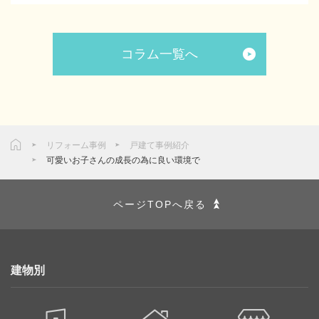
コラム一覧へ
リフォーム事例
戸建て事例紹介
可愛いお子さんの成長の為に良い環境で
ページTOPへ戻る
建物別