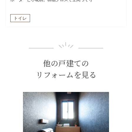
トイレ
他の戸建ての
リフォームを見る