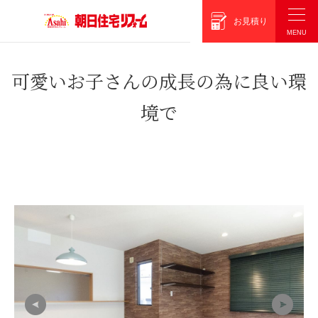
朝日住宅リフォーム
お見積り
可愛いお子さんの成長の為に良い環
境で