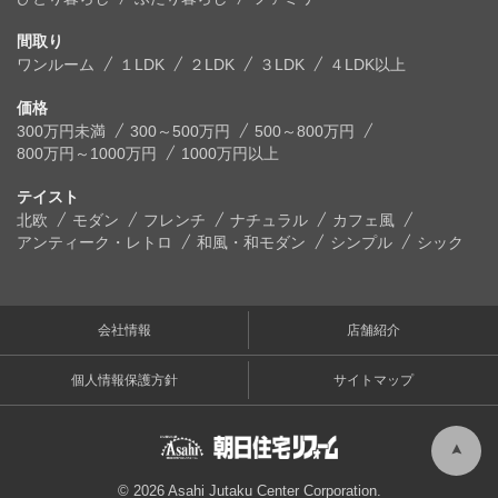
間取り
ワンルーム
１LDK
２LDK
３LDK
４LDK以上
価格
300万円未満
300～500万円
500～800万円
800万円～1000万円
1000万円以上
テイスト
北欧
モダン
フレンチ
ナチュラル
カフェ風
アンティーク・レトロ
和風・和モダン
シンプル
シック
会社情報
店舗紹介
個人情報保護方針
サイトマップ
© 2026 Asahi Jutaku Center Corporation.