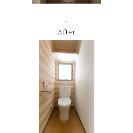
After