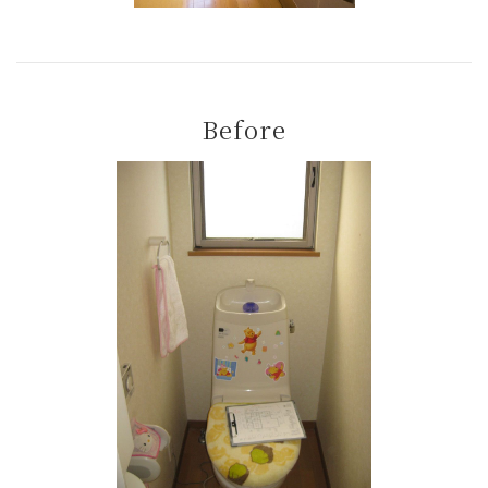
Before