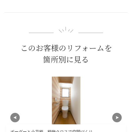
このお客様のリフォームを
箇所別に見る
ボーダーと小花柄。柄物クロスで空間づくり