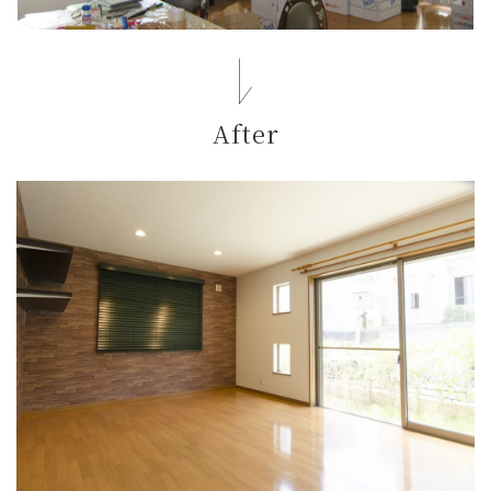
After