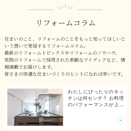
リフォームコラム
住まいのこと、リフォームのことをもっと知ってほしいと
いう想いで発信するリフォームコラム。
最新のリフォームトピックスやリフォームのノウハウ、
実際のリフォームで採用された素敵なアイディアなど、情
報満載でお届けします。
皆さまの快適な住まいづくりのヒントになれば幸いです。
わたしにぴったりのキッ
チンは何センチ？ お料理
のパフォーマンスが上が
るキッチンの寸法とは