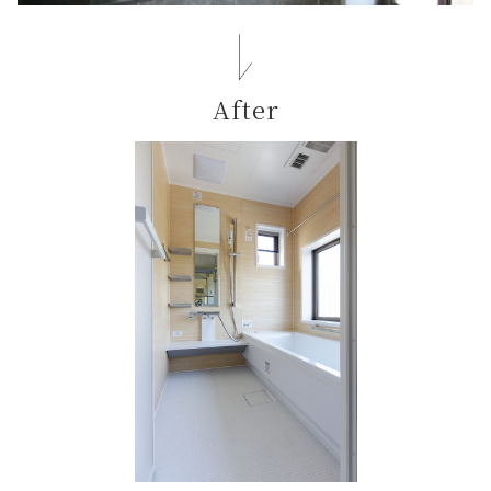
After