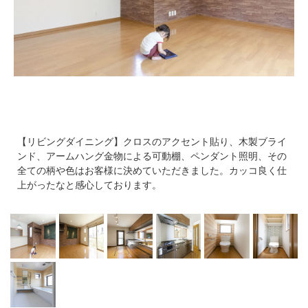
【リビングダイニング】クロスのアクセント貼り、木製ブライ
ンド、アームハング金物による可動棚、ペンダント照明、その
全ての柄や色はお客様に決めていただきました。カッコ良く仕
上がったなと感心しております。