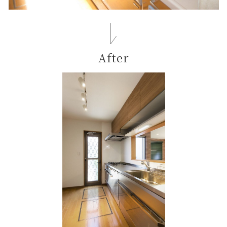
After