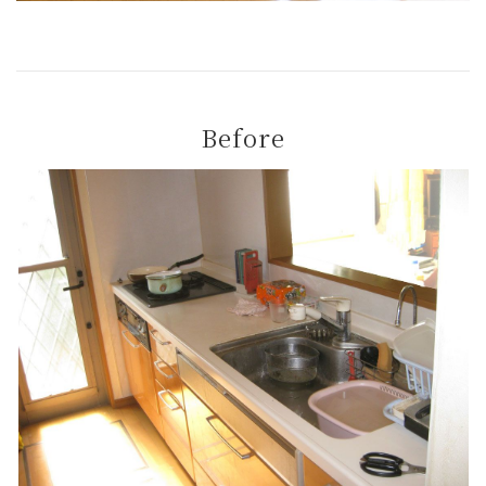
Before