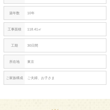
築年数
10年
工事面積
118.41㎡
工期
30日間
所在地
東京
ご家族構成
ご夫婦、お子さま