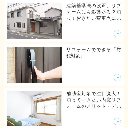
建築基準法の改正、リフ
ォームにも影響ある？知
っておきたい変更点につ
いて
リフォームでできる「防
犯対策」
補助金対象で注目度大！
知っておきたい内窓リフ
ォームのメリット・デメ
リットから体験談まで