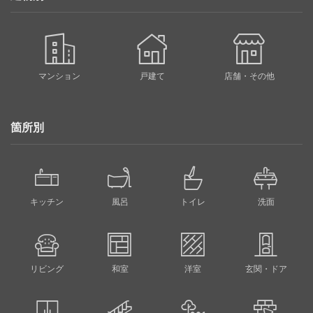
マンション
戸建て
店舗・その他
箇所別
キッチン
風呂
トイレ
洗面
リビング
和室
洋室
玄関・ドア