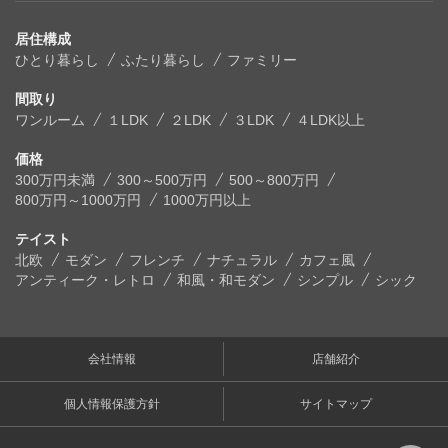
居住構成
ひとり暮らし
ふたり暮らし
ファミリー
間取り
ワンルーム
１LDK
２LDK
３LDK
４LDK以上
価格
300万円未満
300～500万円
500～800万円
800万円～1000万円
1000万円以上
テイスト
北欧
モダン
フレンチ
ナチュラル
カフェ風
アンティーク・レトロ
和風・和モダン
シンプル
シック
会社情報
店舗紹介
個人情報保護方針
サイトマップ