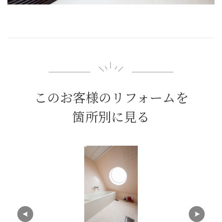
このお客様のリフォームを
箇所別に見る