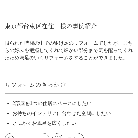
東京都台東区在住Ｉ様の事例紹介
限られた時間の中での駆け足のリフォームでしたが、こち
らの好みを把握してくれて細かい部分まで気を配ってくれ
たため満足のいくリフォームをすることができました。
リフォームのきっかけ
2部屋を1つの住居スペースにしたい
お持ちのインテリアに合わせた空間にしたい
とにかくお風呂を広くしたい