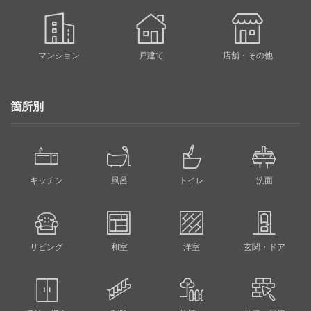
マンション
戸建て
店舗・その他
箇所別
キッチン
風呂
トイレ
洗面
リビング
和室
洋室
玄関・ドア