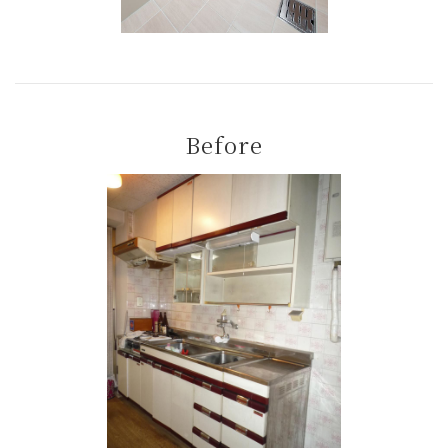
Before