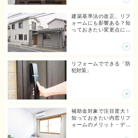
建築基準法の改正、リフ
ォームにも影響ある？知
っておきたい変更点につ
いて
リフォームでできる「防
犯対策」
補助金対象で注目度大！
知っておきたい内窓リフ
ォームのメリット・デメ
リットから体験談まで