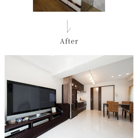
After