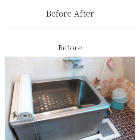
Before After
Before