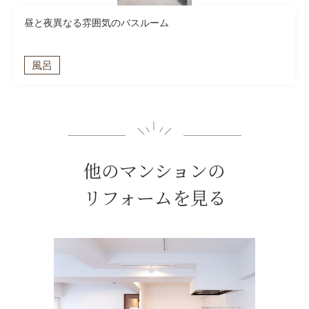
昼と夜異なる雰囲気のバスルーム
風呂
他のマンションの
リフォームを見る