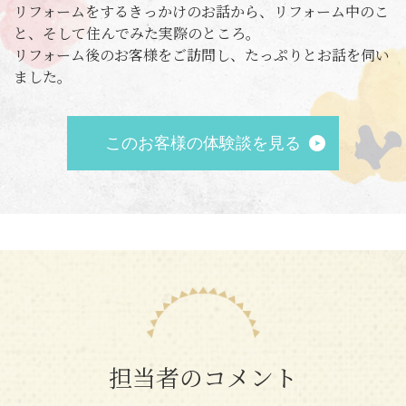
リフォームをするきっかけのお話から、リフォーム中のこ
と、そして住んでみた実際のところ。
リフォーム後のお客様をご訪問し、たっぷりとお話を伺い
ました。
このお客様の体験談を見る
担当者のコメント