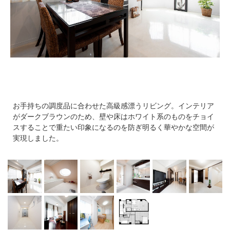
帯
お手持ちの調度品に合わせた高級感漂うリビング。インテリア
がダークブラウンのため、壁や床はホワイト系のものをチョイ
スすることで重たい印象になるのを防ぎ明るく華やかな空間が
実現しました。