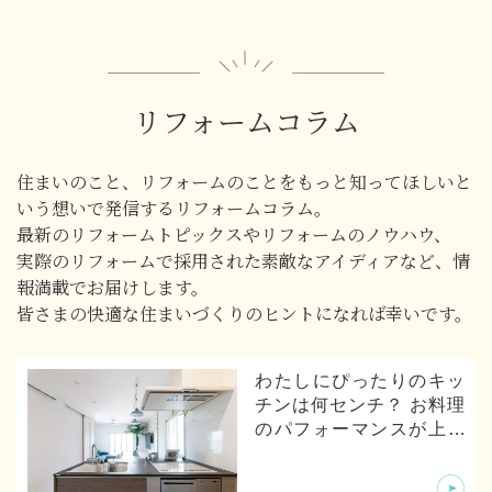
リフォームコラム
住まいのこと、リフォームのことをもっと知ってほしいと
いう想いで発信するリフォームコラム。
最新のリフォームトピックスやリフォームのノウハウ、
実際のリフォームで採用された素敵なアイディアなど、情
報満載でお届けします。
皆さまの快適な住まいづくりのヒントになれば幸いです。
わたしにぴったりのキッ
チンは何センチ？ お料理
のパフォーマンスが上が
るキッチンの寸法とは