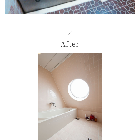
After