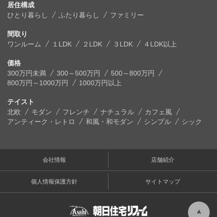
居住構成
ひとり暮らし
ふたり暮らし
ファミリー
間取り
ワンルーム
１LDK
２LDK
３LDK
４LDK以上
価格
300万円未満
300～500万円
500～800万円
800万円～1000万円
1000万円以上
テイスト
北欧
モダン
フレンチ
ナチュラル
カフェ風
アンティーク・レトロ
和風・和モダン
シンプル
シック
会社情報
店舗紹介
個人情報保護方針
サイトマップ