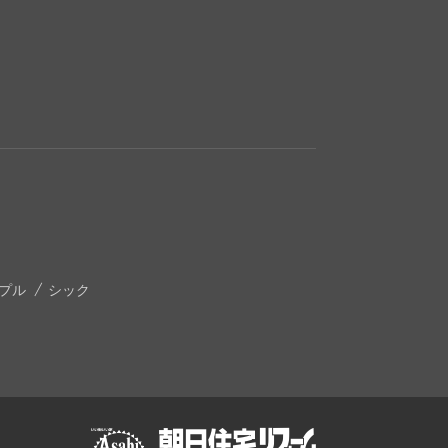
プル
シック