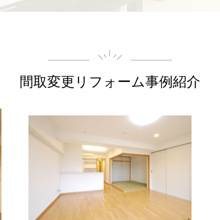
間取変更
リフォーム事例紹介