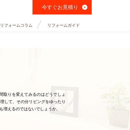
今すぐお見積り
リフォームコラム
リフォームガイド
間取りを変えてみるのはどうでしょ
整理して、その分リビングをゆったり
も増えるのではないでしょうか。