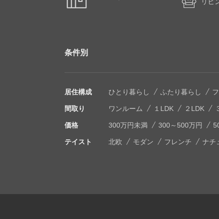
リビ
条件別
居住構成
ひとり暮らし
ふたり暮らし
フ
間取り
ワンルーム
１LDK
２LDK
価格
300万円未満
300～500万円
5
テイスト
北欧
モダン
フレンチ
ナチ