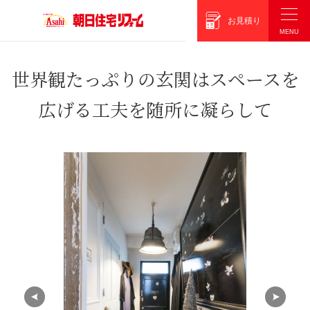
朝日住宅リフォーム
お見積り
世界観たっぷりの玄関はスペースを
広げる工夫を随所に凝らして