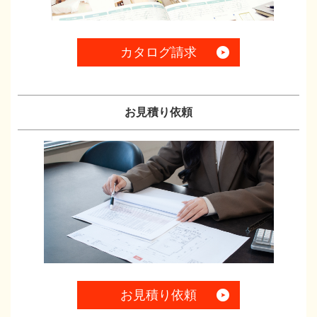
カタログ請求
お見積り依頼
お見積り依頼