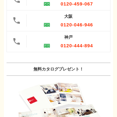
0120-459-067
大阪
0120-046-946
神戸
0120-444-894
無料カタログプレゼント！