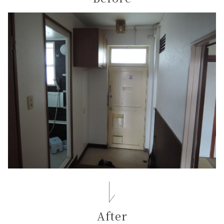
After