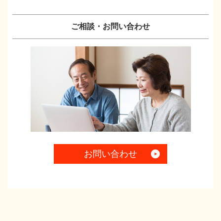
ご相談・お問い合わせ
お問い合わせ