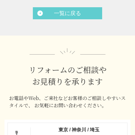
一覧に戻る
リフォームのご相談や
お見積りを承ります
お電話やWeb、ご来社などお客様のご相談しやすいス
タイルで、
お気軽にお問い合わせください。
東京 / 神奈川 / 埼玉