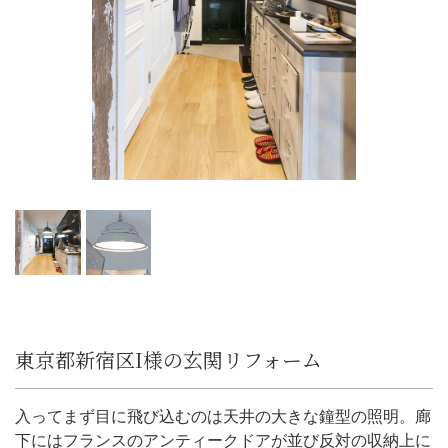
東京都新宿区I様の玄関リフォーム
入ってまず目に飛び込むのは天井の大きな鐘型の照明。廊
下にはフランスのアンティークドアが並び反対の収納上に