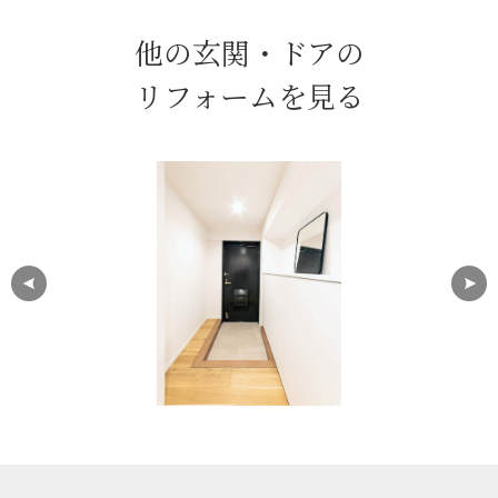
他の玄関・ドアの
リフォームを見る