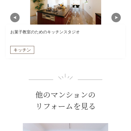
お菓子教室のためのキッチンスタジオ
キッチン
他のマンションの
リフォームを見る