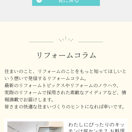
一覧に戻る
リフォームコラム
住まいのこと、リフォームのことをもっと知ってほしいと
いう想いで発信するリフォームコラム。
最新のリフォームトピックスやリフォームのノウハウ、
実際のリフォームで採用された素敵なアイディアなど、情
報満載でお届けします。
皆さまの快適な住まいづくりのヒントになれば幸いです。
わたしにぴったりのキッ
チンは何センチ？ お料理