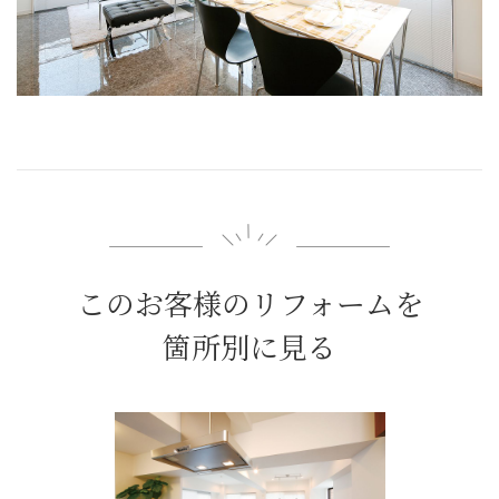
このお客様のリフォームを
箇所別に見る