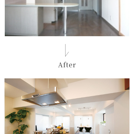
After