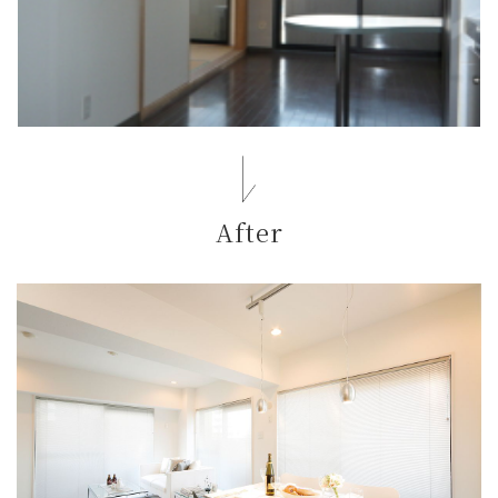
After