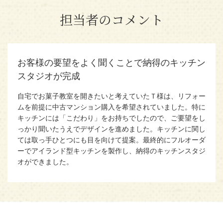
担当者のコメント
お客様の要望をよく聞くことで納得のキッチン
スタジオが完成
自宅でお菓子教室を開きたいと考えていたＴ様は、リフォー
ムを前提に中古マンション購入を希望されていました。特に
キッチンには「こだわり」をお持ちでしたので、ご要望をし
っかり聞いたうえでデザインを進めました。キッチンに関し
ては取っ手ひとつにも目を向けて提案。最終的にフルオーダ
ーでアイランド型キッチンを製作し、納得のキッチンスタジ
オができました。