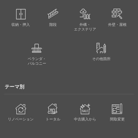
収納・押入
階段
外構・
外壁・屋根
エクステリア
ベランダ・
その他箇所
バルコニー
テーマ別
リノベーション
トータル
中古購入から
間取変更