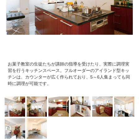
お菓子教室の生徒たちが講師の指導を受けたり、実際に調理実
習を行うキッチンスペース。フルオーダーのアイランド型キッ
チンは、カウンターが広く作られており、5～6人集まっても同
時に調理が可能です。