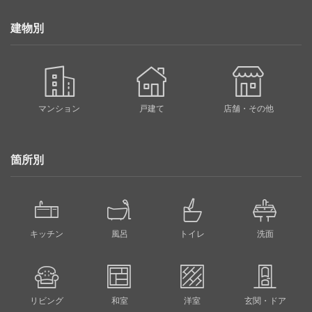
建物別
マンション
戸建て
店舗・その他
箇所別
キッチン
風呂
トイレ
洗面
リビング
和室
洋室
玄関・ドア