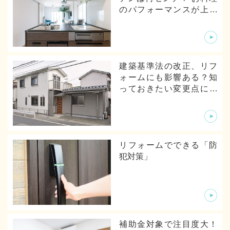
のパフォーマンスが上が
るキッチンの寸法とは
建築基準法の改正、リフ
ォームにも影響ある？知
っておきたい変更点につ
いて
リフォームでできる「防
犯対策」
補助金対象で注目度大！