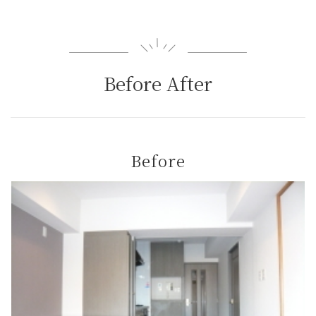
Before After
Before