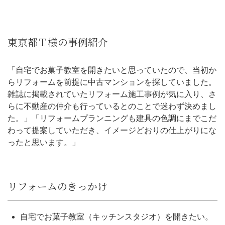
東京都Ｔ様の事例紹介
「自宅でお菓子教室を開きたいと思っていたので、当初か
らリフォームを前提に中古マンションを探していました。
雑誌に掲載されていたリフォーム施工事例が気に入り、さ
らに不動産の仲介も行っているとのことで迷わず決めまし
た。」「リフォームプランニングも建具の色調にまでこだ
わって提案していただき、イメージどおりの仕上がりにな
ったと思います。」
リフォームのきっかけ
自宅でお菓子教室（キッチンスタジオ）を開きたい。