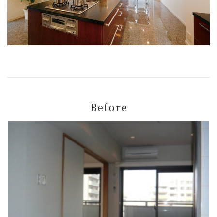
Before