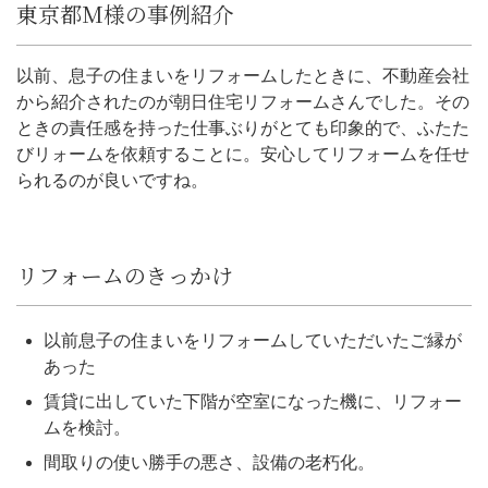
東京都M様の事例紹介
以前、息子の住まいをリフォームしたときに、不動産会社
から紹介されたのが朝日住宅リフォームさんでした。その
ときの責任感を持った仕事ぶりがとても印象的で、ふたた
びリォームを依頼することに。安心してリフォームを任せ
られるのが良いですね。
リフォームのきっかけ
以前息子の住まいをリフォームしていただいたご縁が
あった
賃貸に出していた下階が空室になった機に、リフォー
ムを検討。
間取りの使い勝手の悪さ、設備の老朽化。