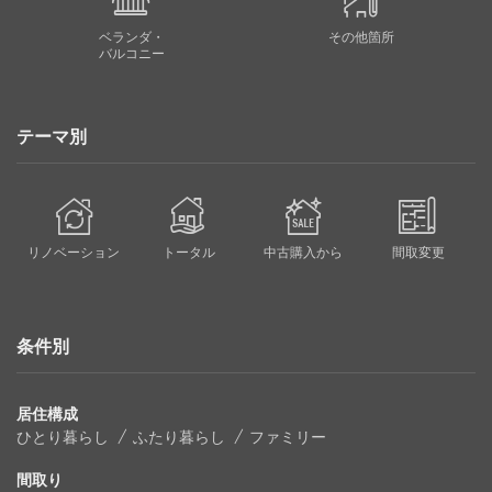
ベランダ・
その他箇所
バルコニー
テーマ別
リノベーション
トータル
中古購入から
間取変更
条件別
居住構成
ひとり暮らし
ふたり暮らし
ファミリー
間取り