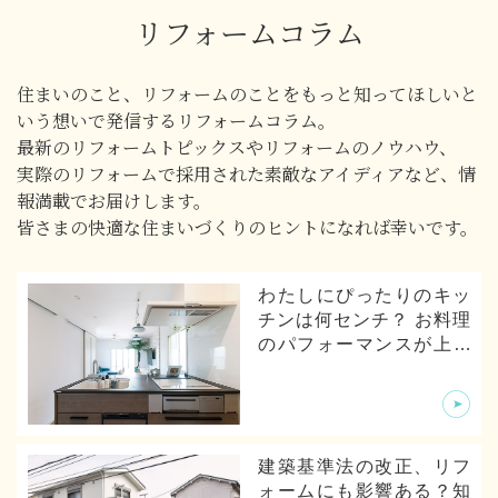
リフォームコラム
住まいのこと、リフォームのことをもっと知ってほしいと
いう想いで発信するリフォームコラム。
最新のリフォームトピックスやリフォームのノウハウ、
実際のリフォームで採用された素敵なアイディアなど、情
報満載でお届けします。
皆さまの快適な住まいづくりのヒントになれば幸いです。
わたしにぴったりのキッ
チンは何センチ？ お料理
のパフォーマンスが上が
るキッチンの寸法とは
建築基準法の改正、リフ
ォームにも影響ある？知