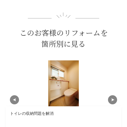
このお客様のリフォームを
箇所別に見る
トイレの収納問題を解消