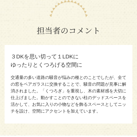
担当者のコメント
３DKを思い切って１LDKに
ゆったりとくつろげる空間に
交通量の多い道路の騒音が悩みの種とのことでしたが、全て
の窓をペアガラスに交換することで、騒音の問題が見事に解
消されました。「くつろぎ」を重視し、木の素材感を大切に
仕上げました。動かすことのできない柱のデッドスペースを
活かして、お気に入りの小物などを飾るスペースとしてニッ
チを設け、空間にアクセントを加えています。