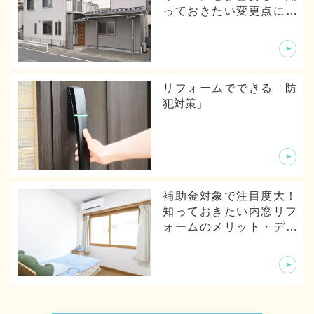
っておきたい変更点につ
いて
リフォームでできる「防
犯対策」
補助金対象で注目度大！
知っておきたい内窓リフ
ォームのメリット・デメ
リットから体験談まで