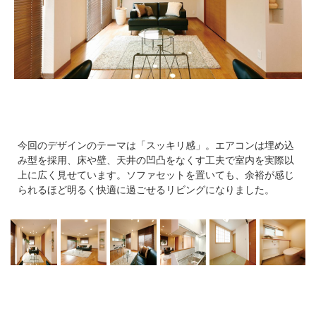
今回のデザインのテーマは「スッキリ感」。エアコンは埋め込
み型を採用、床や壁、天井の凹凸をなくす工夫で室内を実際以
上に広く見せています。ソファセットを置いても、余裕が感じ
られるほど明るく快適に過ごせるリビングになりました。