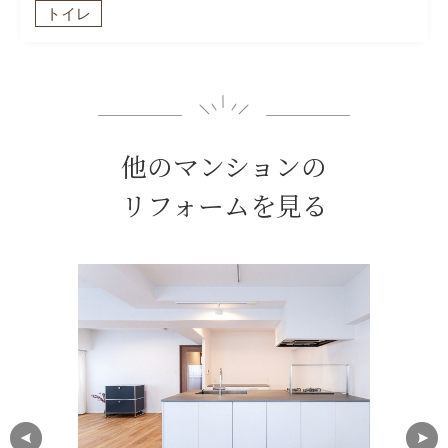
トイレ
他のマンションの
リフォームを見る