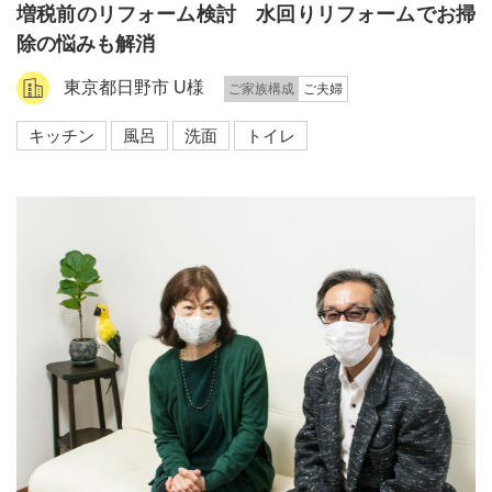
増税前のリフォーム検討 水回りリフォームでお掃
除の悩みも解消
東京都日野市 U様
ご家族構成
ご夫婦
キッチン
風呂
洗面
トイレ