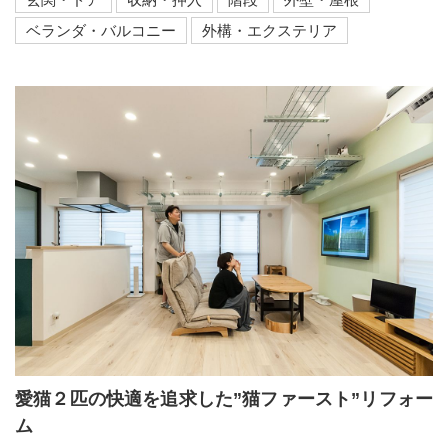
ベランダ・バルコニー
外構・エクステリア
愛猫２匹の快適を追求した”猫ファースト”リフォー
ム