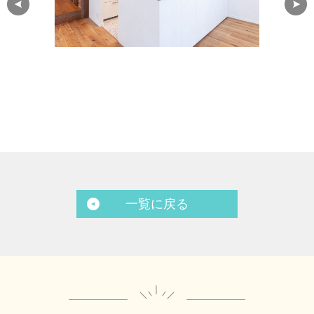
一覧に戻る