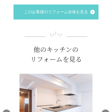
このお客様のリフォーム全体を見る
他のキッチンの
リフォームを見る