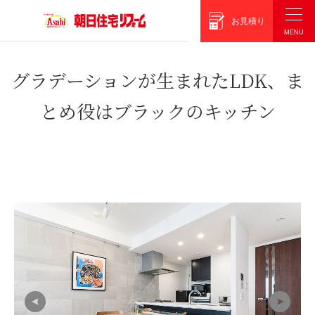
朝日住宅リフォーム
お見積り
グラデーションが生まれたLDK、ま
とめ役はブラックのキッチン