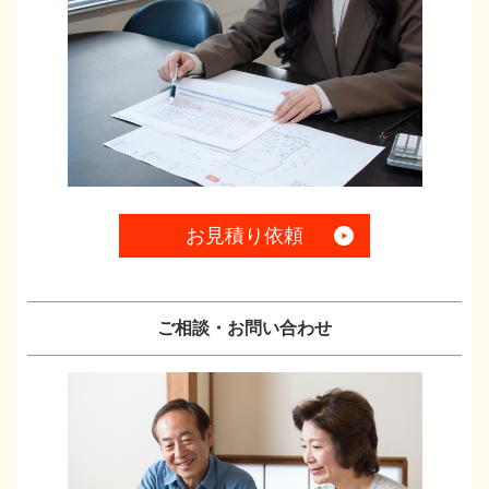
お見積り依頼
ご相談・お問い合わせ