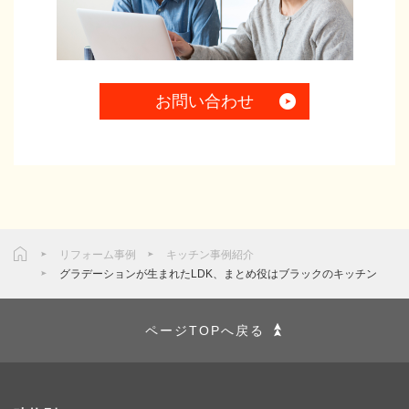
お問い合わせ
リフォーム事例
キッチン事例紹介
グラデーションが生まれたLDK、まとめ役はブラックのキッチン
ページTOPへ戻る