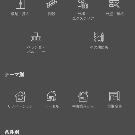
収納・押入
階段
外構・
外壁・屋根
エクステリア
ベランダ・
その他箇所
バルコニー
テーマ別
リノベーション
トータル
中古購入から
間取変更
条件別