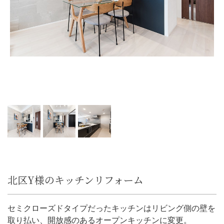
北区Y様のキッチンリフォーム
セミクローズドタイプだったキッチンはリビング側の壁を
取り払い、開放感のあるオープンキッチンに変更。