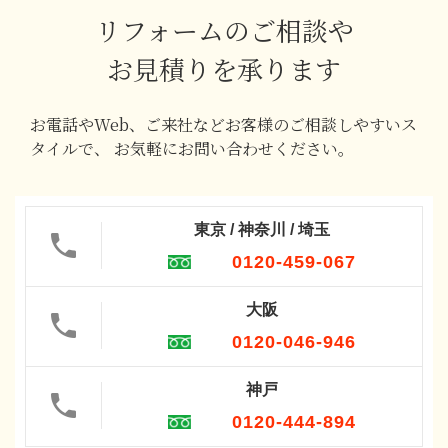
リフォームのご相談や
お見積りを承ります
お電話やWeb、ご来社などお客様のご相談しやすいス
タイルで、
お気軽にお問い合わせください。
東京 / 神奈川 / 埼玉
0120-459-067
大阪
0120-046-946
神戸
0120-444-894