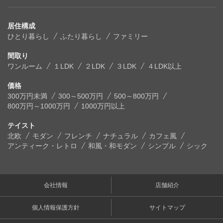
居住構成
ひとり暮らし
ふたり暮らし
ファミリー
間取り
ワンルーム
１LDK
２LDK
３LDK
４LDK以上
価格
300万円未満
300～500万円
500～800万円
800万円～1000万円
1000万円以上
テイスト
北欧
モダン
フレンチ
ナチュラル
カフェ風
アンティーク・レトロ
和風・和モダン
シンプル
シック
会社情報
店舗紹介
個人情報保護方針
サイトマップ