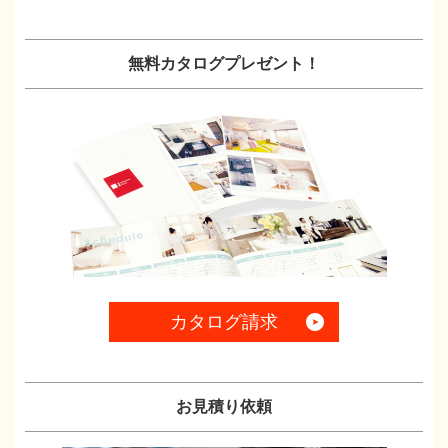
無料カタログプレゼント！
カタログ請求
お見積り依頼