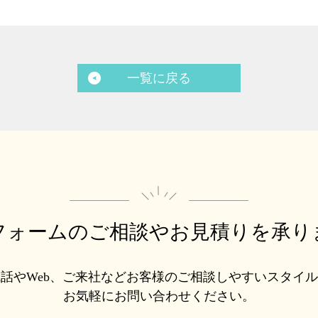
一覧に戻る
フォームのご相談や
お見積りを承り
話やWeb、ご来社などお客様のご相談しやすいスタイ
お気軽にお問い合わせください。