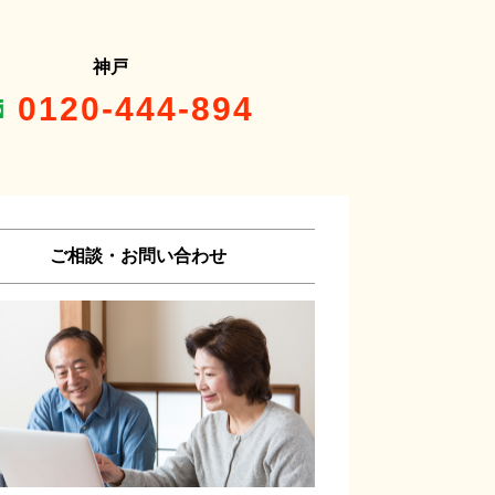
神戸
0120-444-894
ご相談・お問い合わせ