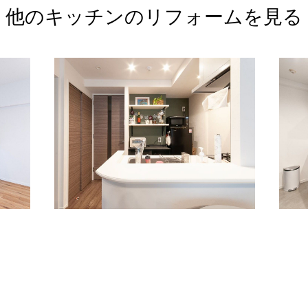
他のキッチンの
リフォームを見る