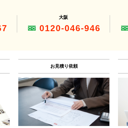
大阪
67
0120-046-946
お見積り依頼