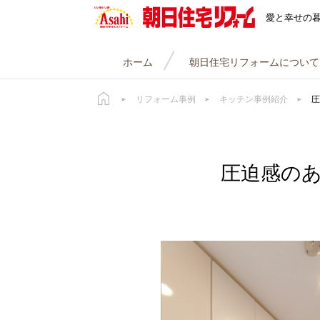
朝日住宅リフォーム
愛と幸せの
ホーム
朝日住宅リフォームについて
リフォーム事例
キッチン事例紹介
圧
圧迫感の