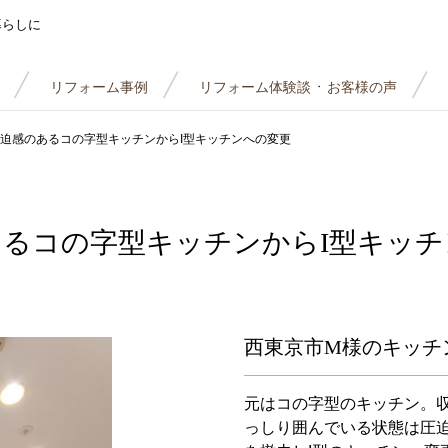
暮らしに
リフォーム事例
リフォーム体験談
お客様の声
・
迫感のあるコの字型キッチンからI型キッチンへの変更
あるコの字型キッチンからI型キッチ
西東京市M様のキッチ
元はコの字型のキッチン。
っしり囲んでいる状態は圧