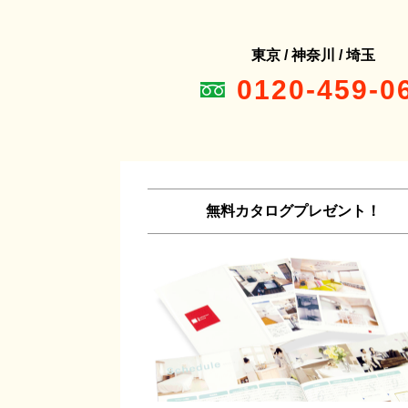
東京 / 神奈川 / 埼玉
0120-459-0
無料カタログプレゼント！