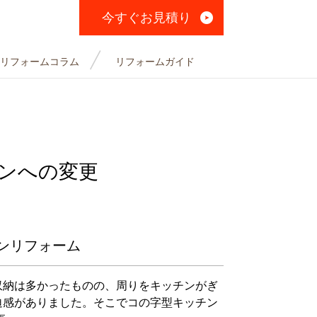
今すぐお見積り
リフォームコラム
リフォームガイド
ンへの変更
ンリフォーム
収納は多かったものの、周りをキッチンがぎ
迫感がありました。そこでコの字型キッチン