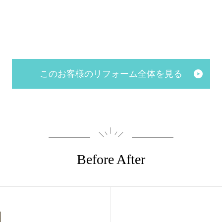
このお客様のリフォーム全体を見る
Before After