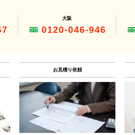
大阪
67
0120-046-946
お見積り依頼