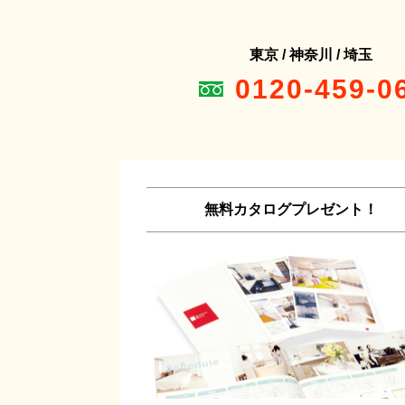
東京 / 神奈川 / 埼玉
0120-459-0
無料カタログプレゼント！