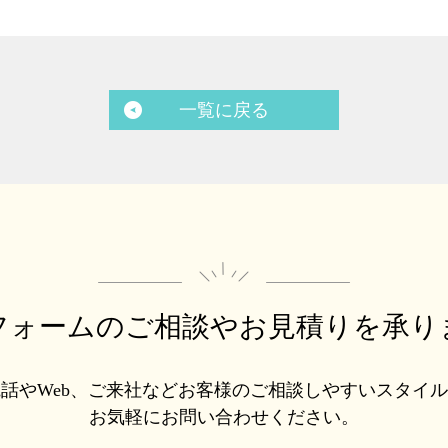
一覧に戻る
フォームのご相談や
お見積りを承り
話やWeb、ご来社などお客様のご相談しやすいスタイ
お気軽にお問い合わせください。