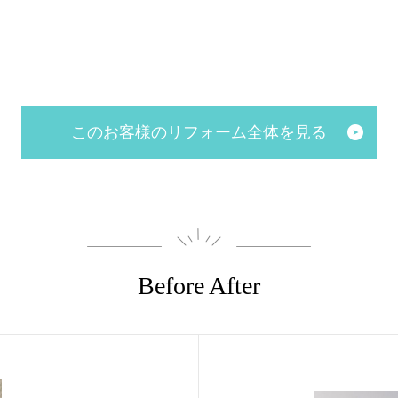
このお客様のリフォーム全体を見る
Before After