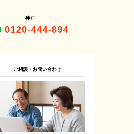
神戸
0120-444-894
ご相談・お問い合わせ