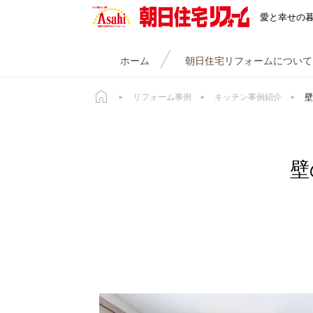
朝日住宅リフォーム
愛と幸せの
ホーム
朝日住宅リフォームについて
リフォーム事例
キッチン事例紹介
壁
壁