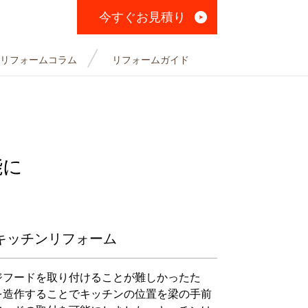
今すぐお見積り
リフォームコラム
リフォームガイド
能に
キッチンリフォーム
ジフードを取り付けることが難しかったた
を造作することでキッチンの位置を梁の手前