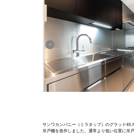
サンワカンパニー（ミラタップ）のグラッド45
吊戸棚を造作しました。通常より低い位置に吊