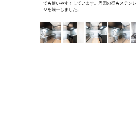
でも使いやすくしています。周囲の壁もステン
ジを統一しました。