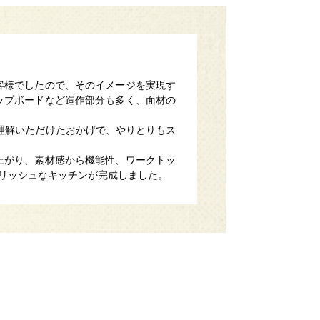
客様でしたので、そのイメージを実現す
ップボードなど造作部分も多く、面材の
ご理解いただけたおかげで、やりとりもス
上がり、素材感から機能性、ワークトッ
リッシュなキッチンが完成しました。