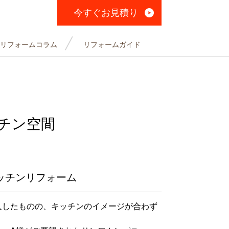
今すぐお見積り
リフォームコラム
リフォームガイド
チン空間
ッチンリフォーム
入したものの、キッチンのイメージが合わず