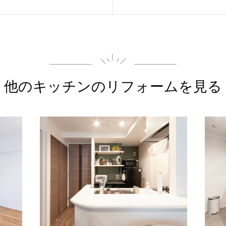
他のキッチンの
リフォームを見る