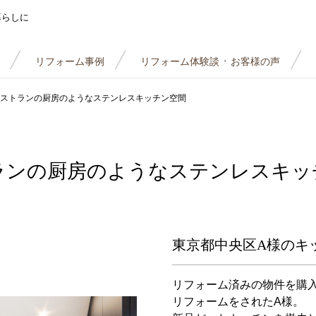
暮らしに
リフォーム事例
リフォーム体験談
お客様の声
・
ストランの厨房のようなステンレスキッチン空間
ランの厨房のようなステンレスキッ
東京都中央区A様のキ
リフォーム済みの物件を購
リフォームをされたA様。