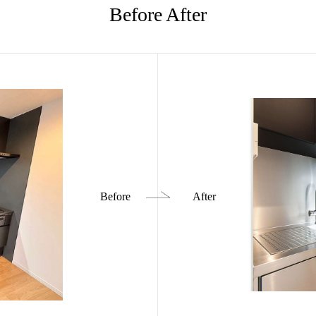
Before After