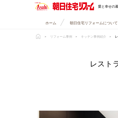
朝日住宅リフォーム
愛と幸せの
ホーム
朝日住宅リフォームについて
リフォーム事例
キッチン事例紹介
レ
レスト