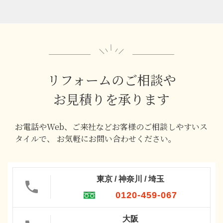
リフォームのご相談や
お見積りを承ります
お電話やWeb、ご来社などお客様のご相談しやすいス
タイルで、
お気軽にお問い合わせください。
東京 / 神奈川 / 埼玉
0120-459-067
大阪