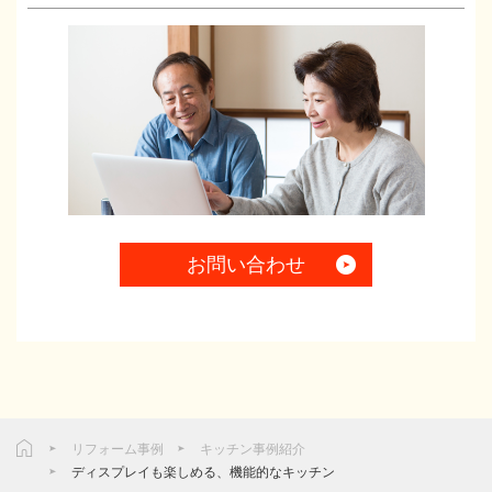
お問い合わせ
リフォーム事例
キッチン事例紹介
ディスプレイも楽しめる、機能的なキッチン