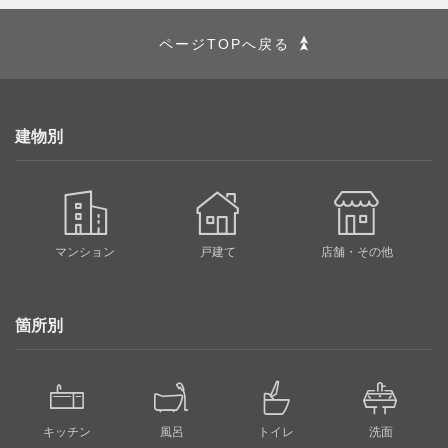
ページTOPへ戻る
建物別
マンション
戸建て
店舗・その他
箇所別
キッチン
風呂
トイレ
洗面