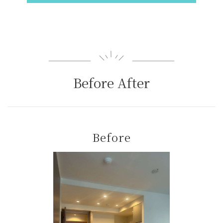
Before After
Before