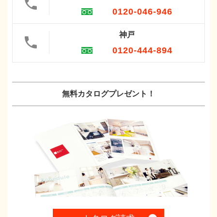
0120-046-946
神戸
0120-444-894
無料カタログプレゼント！