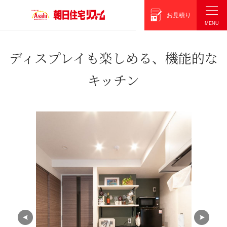
朝日住宅リフォーム
お見積り
ディスプレイも楽しめる、機能的な
キッチン