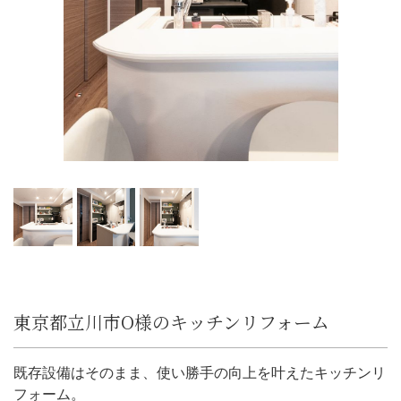
東京都立川市O様のキッチンリフォーム
既存設備はそのまま、使い勝手の向上を叶えたキッチンリ
フォーム。