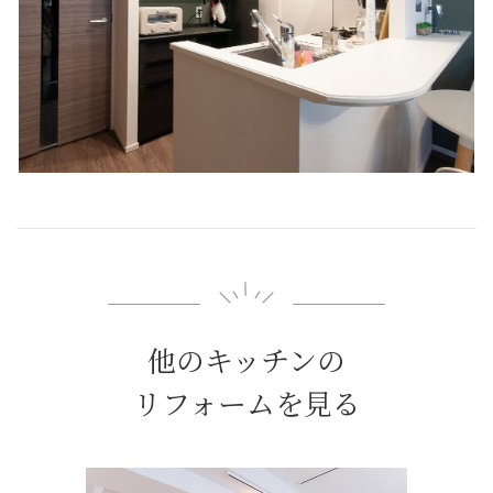
他のキッチンの
リフォームを見る