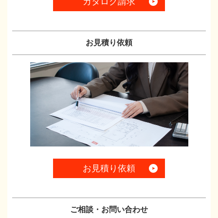
カタログ請求
お見積り依頼
お見積り依頼
ご相談・お問い合わせ