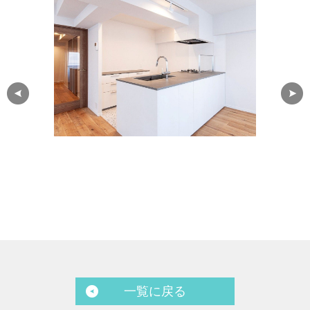
一覧に戻る