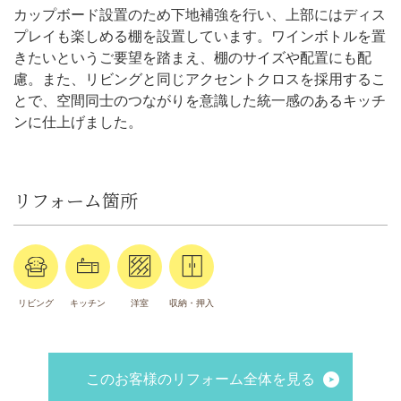
カップボード設置のため下地補強を行い、上部にはディス
プレイも楽しめる棚を設置しています。ワインボトルを置
きたいというご要望を踏まえ、棚のサイズや配置にも配
慮。また、リビングと同じアクセントクロスを採用するこ
とで、空間同士のつながりを意識した統一感のあるキッチ
ンに仕上げました。
リフォーム箇所
リビング
キッチン
洋室
収納・押入
このお客様のリフォーム全体を見る