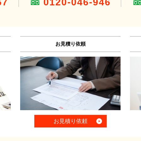
67
0120-046-946
お見積り依頼
お見積り依頼