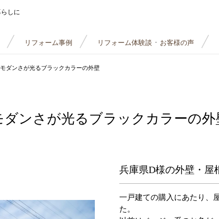
暮らしに
リフォーム事例
リフォーム体験談
お客様の声
・
モダンさが光るブラックカラーの外壁
モダンさが光るブラックカラーの外
兵庫県D様の外壁・屋
一戸建ての購入にあたり、
た。