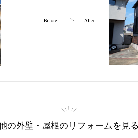
他の外壁・屋根の
リフォームを見