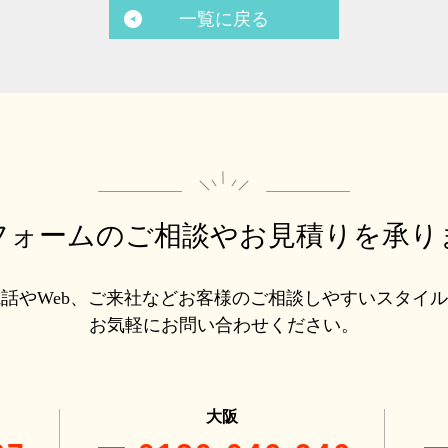
一覧に戻る
フォームのご相談や
お見積りを承り
話やWeb、ご来社などお客様のご相談しやすいスタイ
お気軽にお問い合わせください。
大阪