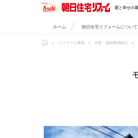
朝日住宅リフォーム
愛と幸せの
ホーム
朝日住宅リフォームについて
リフォーム事例
外壁・屋根事例紹介