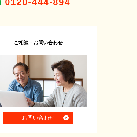
0120-444-894
ご相談・お問い合わせ
お問い合わせ