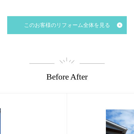
このお客様のリフォーム全体を見る
Before After