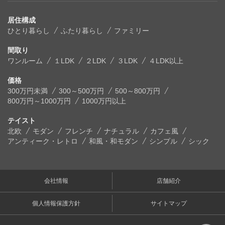
居住構成
ひとり暮らし
ふたり暮らし
ファミリー
間取り
ワンルーム
１LDK
２LDK
３LDK
４LDK以上
価格
300万円未満
300～500万円
500～800万円
800万円～1000万円
1000万円以上
テイスト
北欧
モダン
フレンチ
ナチュラル
カフェ風
アンティーク・レトロ
和風・和モダン
シンプル
シック
会社情報
店舗紹介
個人情報保護方針
サイトマップ