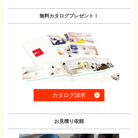
無料カタログプレゼント！
カタログ請求
お見積り依頼