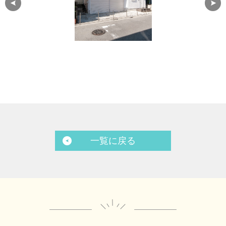
一覧に戻る