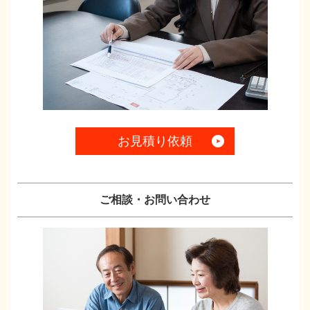
お見積り依頼
ご相談・お問い合わせ