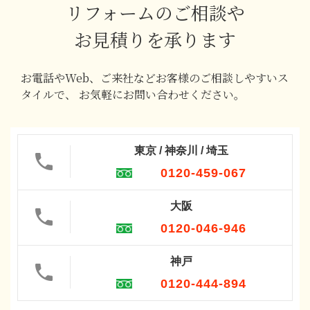
リフォームのご相談や
お見積りを承ります
お電話やWeb、ご来社などお客様のご相談しやすいス
タイルで、
お気軽にお問い合わせください。
東京 / 神奈川 / 埼玉
0120-459-067
大阪
0120-046-946
神戸
0120-444-894