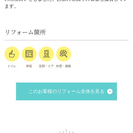
ます。
リフォーム箇所
トイレ
和室
玄関・ドア
外壁・屋根
このお客様のリフォーム全体を見る