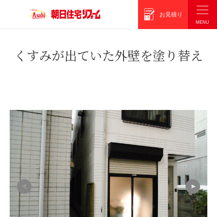
朝日住宅リフォーム
お見積り
くすみが出ていた外壁を塗り替え