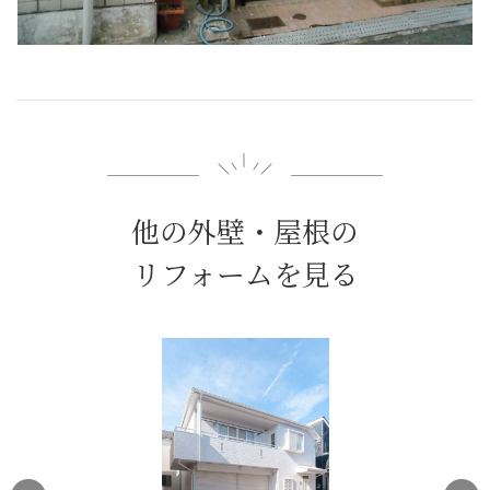
他の外壁・屋根の
リフォームを見る