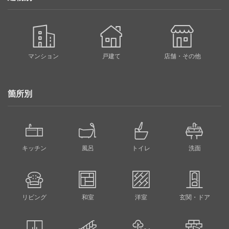
マンション
戸建て
店舗・その他
箇所別
キッチン
風呂
トイレ
洗面
リビング
和室
洋室
玄関・ドア