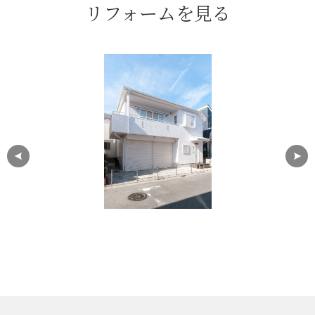
リフォームを見る