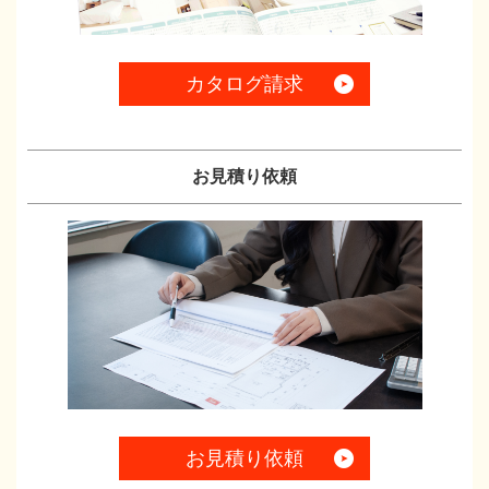
カタログ請求
お見積り依頼
お見積り依頼