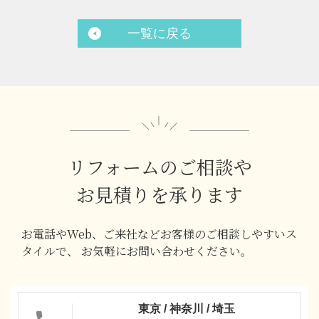
一覧に戻る
リフォームのご相談や
お見積りを承ります
お電話やWeb、ご来社などお客様のご相談しやすいス
タイルで、
お気軽にお問い合わせください。
東京 / 神奈川 / 埼玉