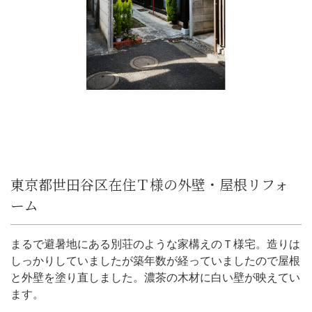
東京都世田谷区在住Ｔ様の外壁・屋根リフォ
ーム
まるで避暑地にある別荘のような家構えのＴ様宅。造りは
しっかりしていましたが築年数が経っていましたので屋根
と外壁を塗り直しました。濃茶の木材に白い壁が映えてい
ます。