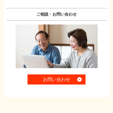
ご相談・お問い合わせ
お問い合わせ