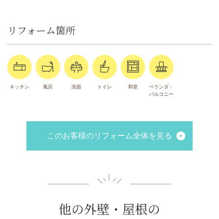
リフォーム箇所
キッチン
風呂
洗面
トイレ
和室
ベランダ・
バルコニー
このお客様のリフォーム全体を見る
他の外壁・屋根の