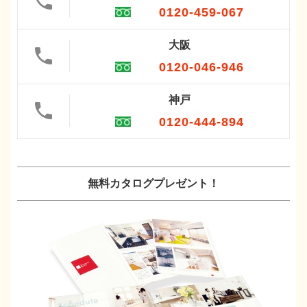
0120-459-067
大阪
0120-046-946
神戸
0120-444-894
無料カタログプレゼント！