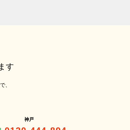
ます
ルで、
神戸