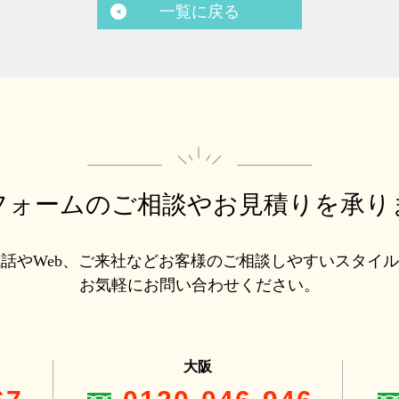
一覧に戻る
フォームのご相談や
お見積りを承り
話やWeb、ご来社などお客様のご相談しやすいスタイ
お気軽にお問い合わせください。
大阪