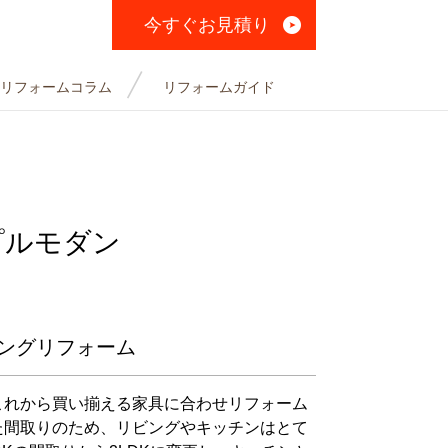
今すぐお見積り
リフォームコラム
リフォームガイド
プルモダン
ングリフォーム
これから買い揃える家具に合わせリフォーム
た間取りのため、リビングやキッチンはとて