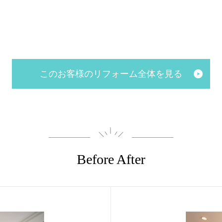
このお客様のリフォーム全体を見る
Before After