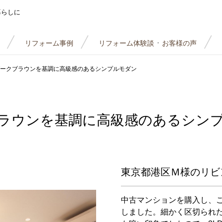
暮らしに
リフォーム事例
リフォーム体験談
お客様の声
・
ークブラウンを基調に高級感のあるシンプルモダン
ラウンを基調に高級感のあるシン
東京都港区Ｍ様のリビ
中古マンションを購入し、
しました。細かく区切られ