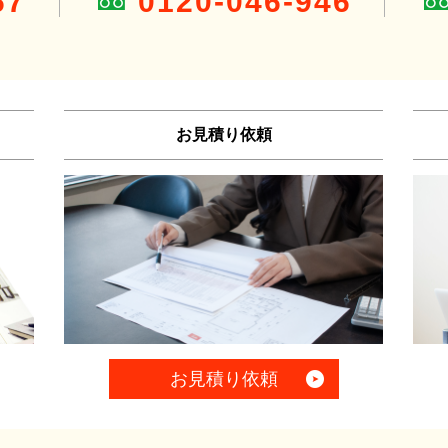
67
0120-046-946
お見積り依頼
お見積り依頼