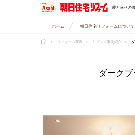
朝日住宅リフォーム
愛と幸せの
ホーム
朝日住宅リフォームについて
リフォーム事例
リビング事例紹介
ダ
ダークブ