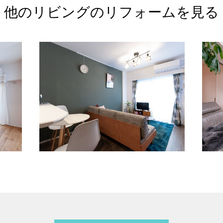
他のリビングの
リフォームを見る