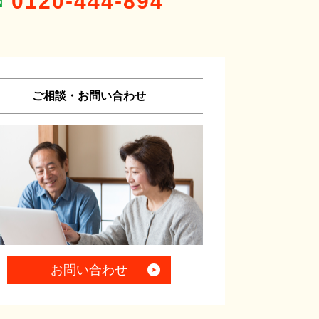
0120-444-894
ご相談・お問い合わせ
お問い合わせ