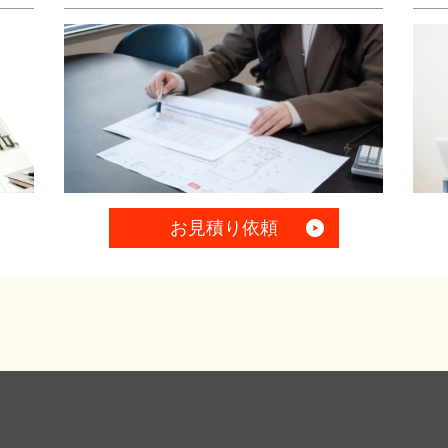
お見積り依頼