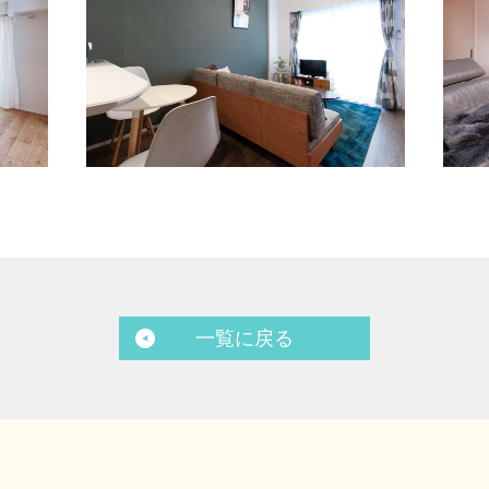
一覧に戻る