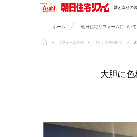
朝日住宅リフォーム
愛と幸せの
ホーム
朝日住宅リフォームについて
リフォーム事例
リビング事例紹介
大
大胆に色