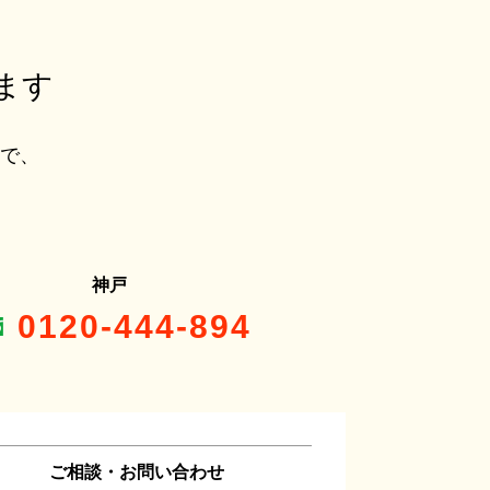
ます
ルで、
神戸
0120-444-894
ご相談・お問い合わせ