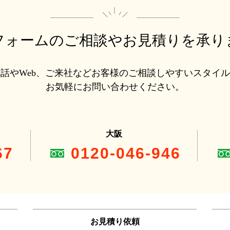
フォームのご相談や
お見積りを承り
話やWeb、ご来社などお客様のご相談しやすいスタイ
お気軽にお問い合わせください。
大阪
67
0120-046-946
お見積り依頼