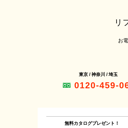
リ
お電
東京 / 神奈川 / 埼玉
0120-459-0
無料カタログプレゼント！