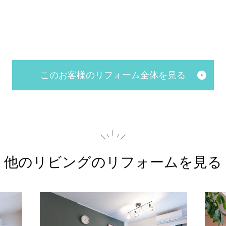
このお客様のリフォーム全体を見る
他のリビングの
リフォームを見る