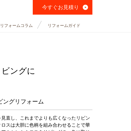
今すぐお見積り
リフォームコラム
リフォームガイド
リビングに
ビングリフォーム
を見直し、これまでよりも広くなったリビン
クロスは大胆に色柄を組み合わせることで華