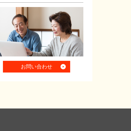
お問い合わせ