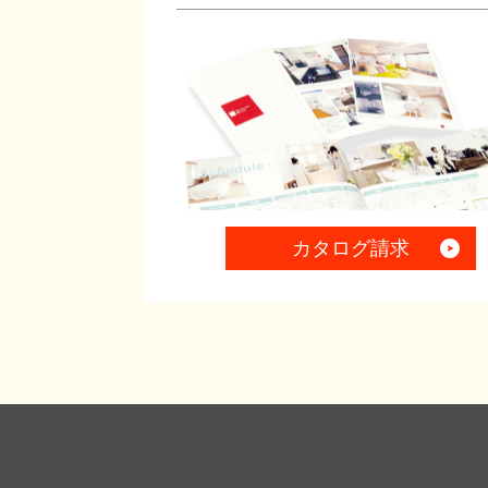
カタログ請求