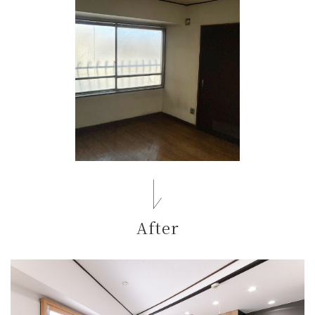
After