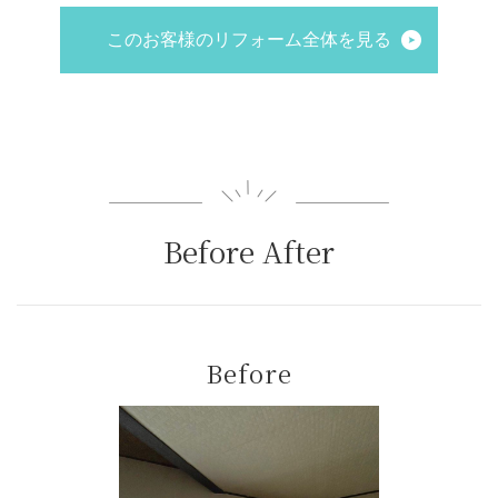
このお客様のリフォーム全体を見る
Before After
Before