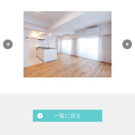
一覧に戻る