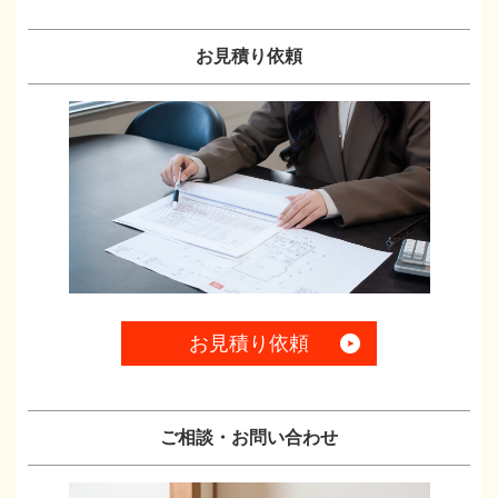
お見積り依頼
お見積り依頼
ご相談・お問い合わせ