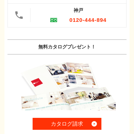
神戸
0120-444-894
無料カタログプレゼント！
カタログ請求