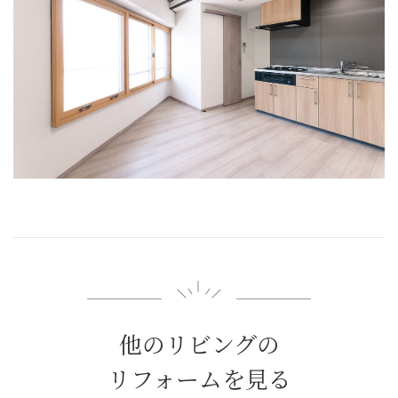
他のリビングの
リフォームを見る