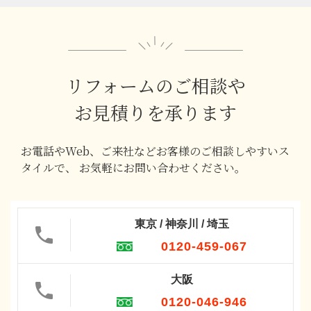
リフォームのご相談や
お見積りを承ります
お電話やWeb、ご来社などお客様のご相談しやすいス
タイルで、
お気軽にお問い合わせください。
東京 / 神奈川 / 埼玉
0120-459-067
大阪
0120-046-946