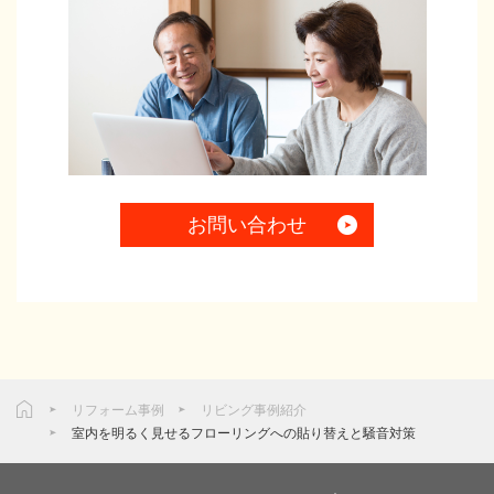
お問い合わせ
リフォーム事例
リビング事例紹介
室内を明るく見せるフローリングへの貼り替えと騒音対策