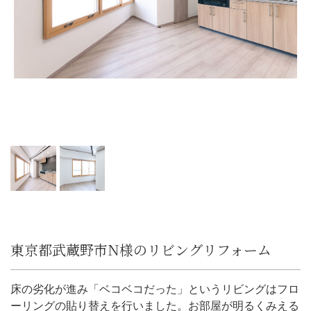
東京都武蔵野市N様のリビングリフォーム
床の劣化が進み「ベコベコだった」というリビングはフロ
ーリングの貼り替えを行いました。お部屋が明るくみえる