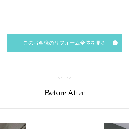
このお客様のリフォーム全体を見る
Before After