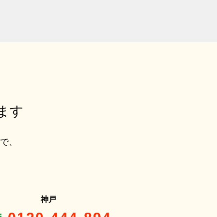
ます
ルで、
神戸