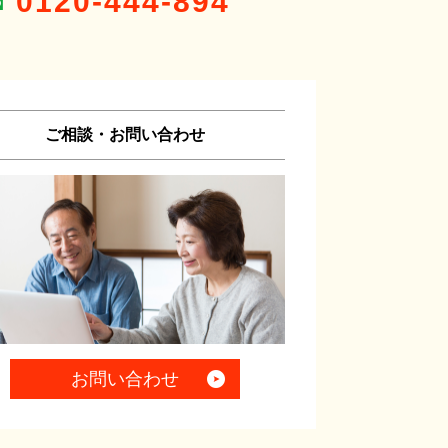
0120-444-894
ご相談・お問い合わせ
お問い合わせ