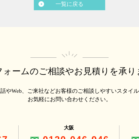
一覧に戻る
フォームのご相談や
お見積りを承り
話やWeb、ご来社などお客様のご相談しやすいスタイ
お気軽にお問い合わせください。
大阪