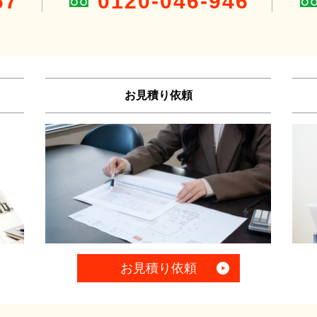
67
0120-046-946
お見積り依頼
お見積り依頼