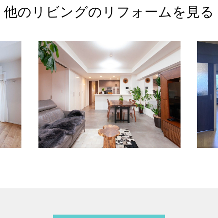
他のリビングの
リフォームを見る