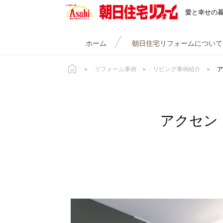
朝日住宅リフォーム
愛と幸せの
ホーム
朝日住宅リフォームについて
リフォーム事例
リビング事例紹介
ア
アクセン