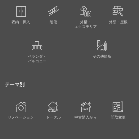
収納・押入
階段
外構・
外壁・屋根
エクステリア
ベランダ・
その他箇所
バルコニー
テーマ別
リノベーション
トータル
中古購入から
間取変更