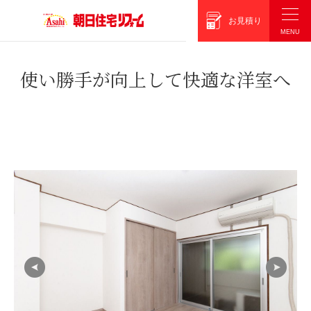
朝日住宅リフォーム
お見積り
使い勝手が向上して快適な洋室へ