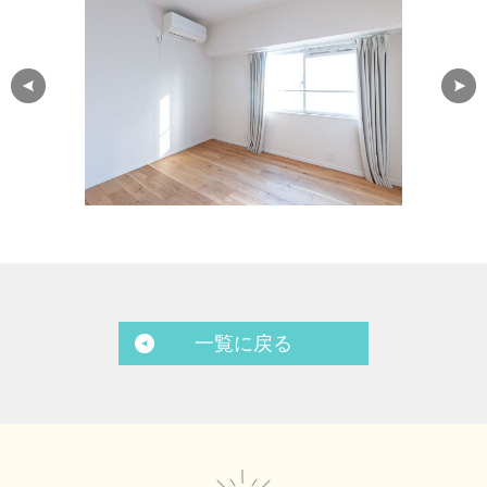
一覧に戻る