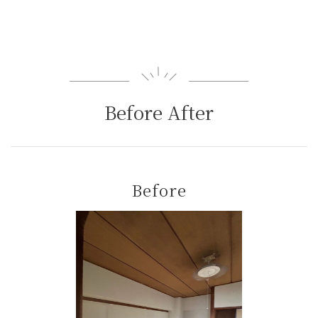
Before After
Before