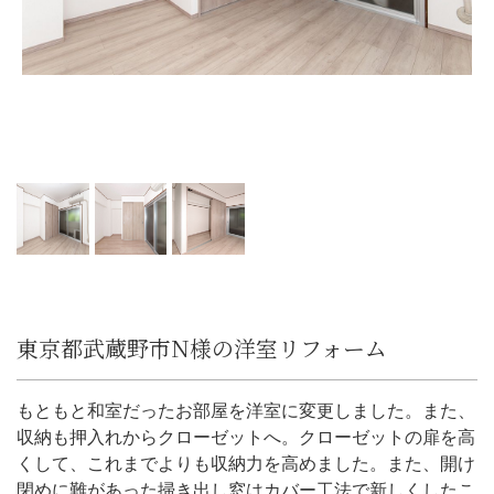
東京都武蔵野市N様の洋室リフォーム
もともと和室だったお部屋を洋室に変更しました。また、
収納も押入れからクローゼットへ。クローゼットの扉を高
くして、これまでよりも収納力を高めました。また、開け
閉めに難があった掃き出し窓はカバー工法で新しくしたこ