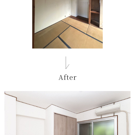
After