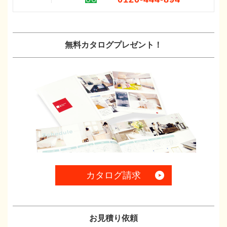
無料カタログプレゼント！
カタログ請求
お見積り依頼