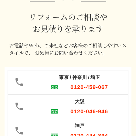
リフォームのご相談や
お見積りを承ります
お電話やWeb、ご来社などお客様のご相談しやすいス
タイルで、
お気軽にお問い合わせください。
東京 / 神奈川 / 埼玉
0120-459-067
大阪
0120-046-946
神戸
0120-444-894