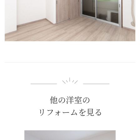
他の洋室の
リフォームを見る