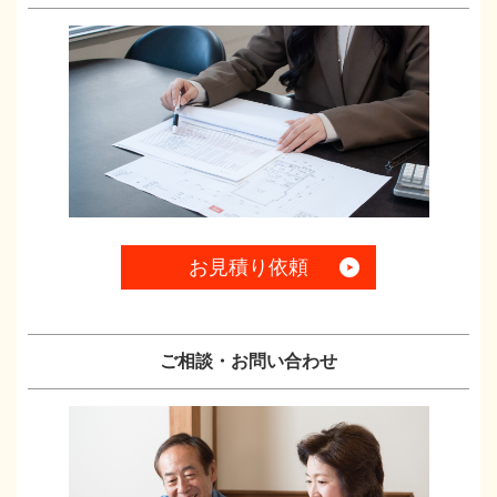
お見積り依頼
ご相談・お問い合わせ