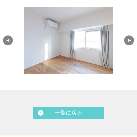
一覧に戻る