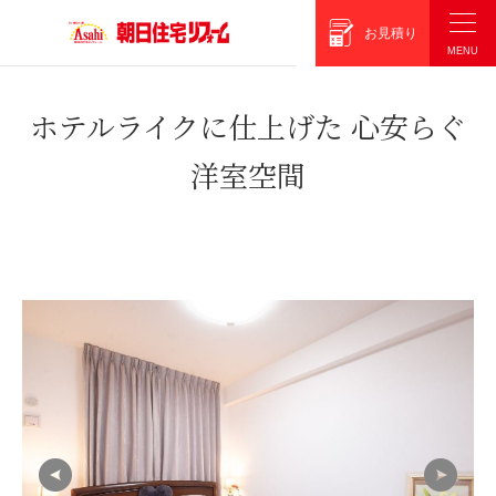
朝日住宅リフォーム
お見積り
ホテルライクに仕上げた 心安らぐ
洋室空間