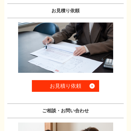
お見積り依頼
お見積り依頼
ご相談・お問い合わせ