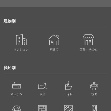
建物別
マンション
戸建て
店舗・その他
箇所別
キッチン
風呂
トイレ
洗面