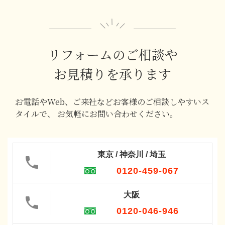
リフォームのご相談や
お見積りを承ります
お電話やWeb、ご来社などお客様のご相談しやすいス
タイルで、
お気軽にお問い合わせください。
東京 / 神奈川 / 埼玉
0120-459-067
大阪
0120-046-946