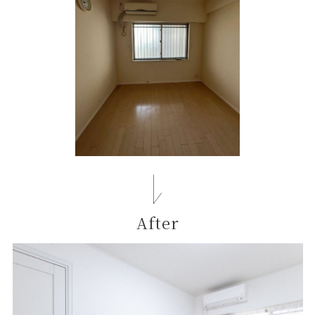
After