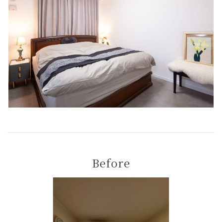
Before