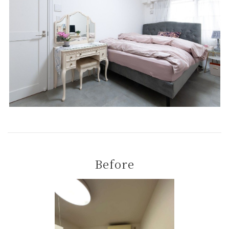
Before