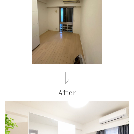
After