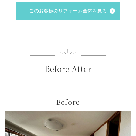
このお客様のリフォーム全体を見る
Before After
Before