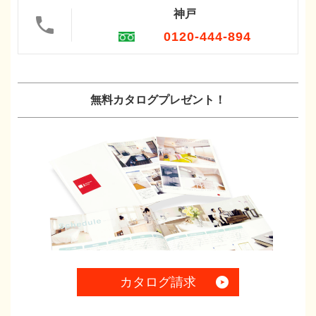
神戸
0120-444-894
無料カタログプレゼント！
カタログ請求