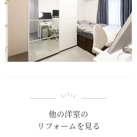
他の洋室の
リフォームを見る