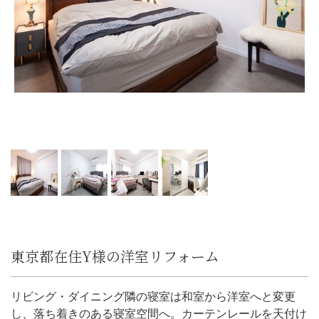
東京都在住Y様の洋室リフォーム
リビング・ダイニング隣の寝室は和室から洋室へと変更
し、落ち着きのある寝室空間へ。カーテンレールを天付け