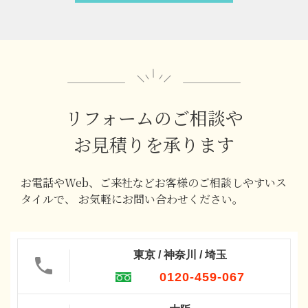
リフォームのご相談や
お見積りを承ります
お電話やWeb、ご来社などお客様のご相談しやすいス
タイルで、
お気軽にお問い合わせください。
東京 / 神奈川 / 埼玉
0120-459-067