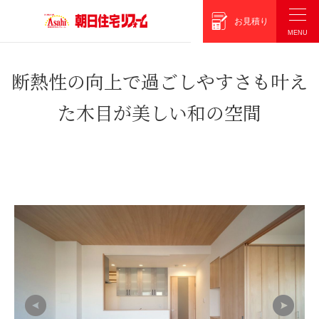
朝日住宅リフォーム
お見積り
断熱性の向上で過ごしやすさも叶え
た木目が美しい和の空間