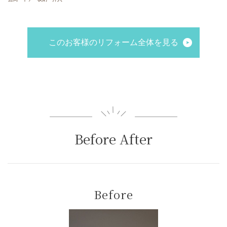
このお客様のリフォーム全体を見る
Before After
Before