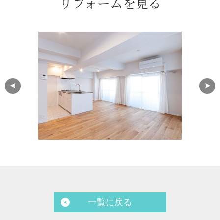
リフォームを見る
一覧に戻る