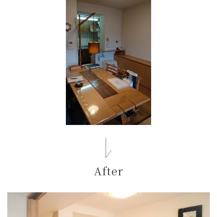
After