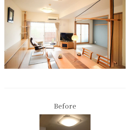
Before