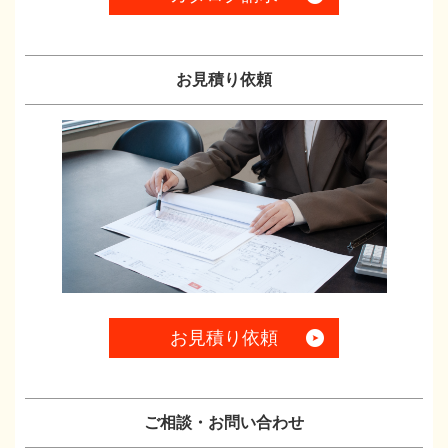
お見積り依頼
お見積り依頼
ご相談・お問い合わせ