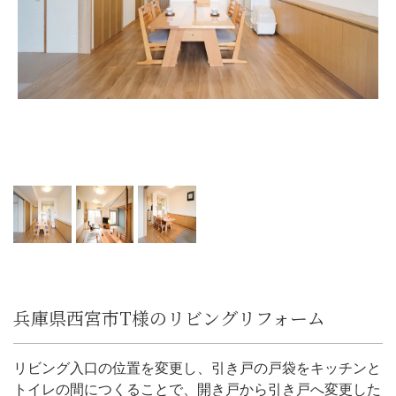
兵庫県西宮市T様のリビングリフォーム
リビング入口の位置を変更し、引き戸の戸袋をキッチンと
トイレの間につくることで、開き戸から引き戸へ変更した