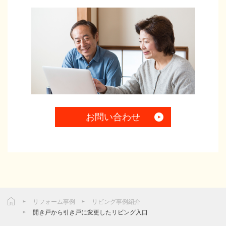
お問い合わせ
リフォーム事例
リビング事例紹介
開き戸から引き戸に変更したリビング入口