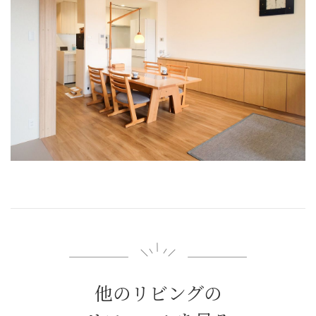
他のリビングの