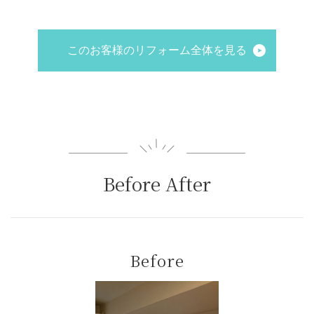
このお客様のリフォーム全体を見る
Before After
Before