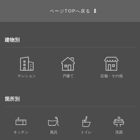
ページTOPへ戻る
建物別
マンション
戸建て
店舗・その他
箇所別
キッチン
風呂
トイレ
洗面