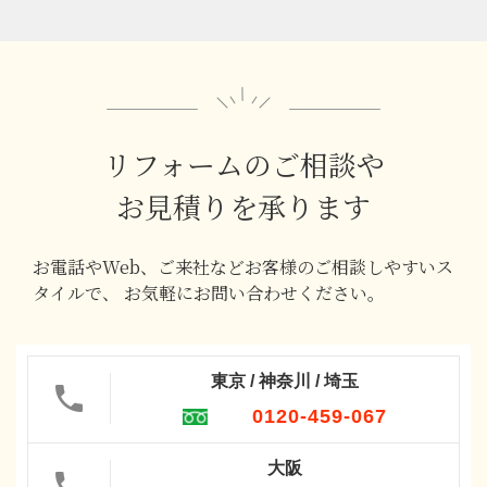
リフォームのご相談や
お見積りを承ります
お電話やWeb、ご来社などお客様のご相談しやすいス
タイルで、
お気軽にお問い合わせください。
東京 / 神奈川 / 埼玉
0120-459-067
大阪