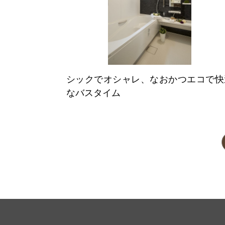
シックでオシャレ、なおかつエコで快
なバスタイム