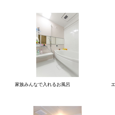
家族みんなで入れるお風呂