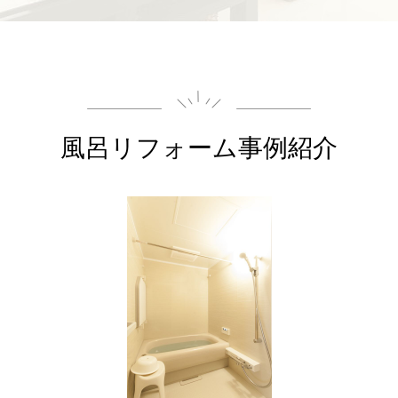
風呂
リフォーム事例紹介