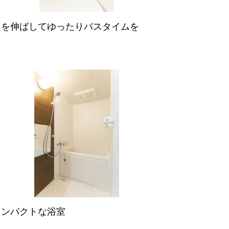
足を伸ばしてゆったりバスタイムを
コンパクトな浴室