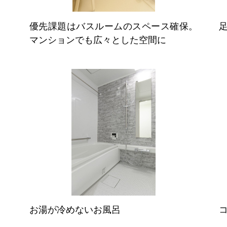
優先課題はバスルームのスペース確保。
マンションでも広々とした空間に
お湯が冷めないお風呂