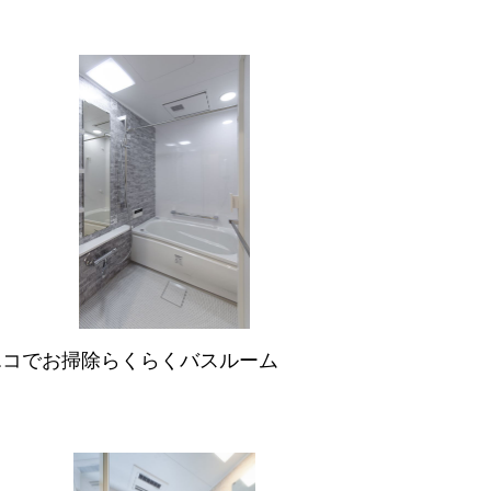
エコでお掃除らくらくバスルーム