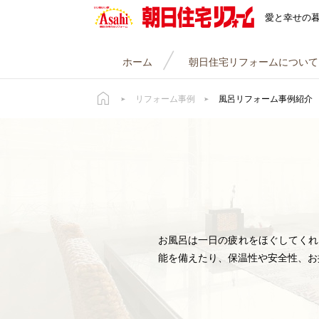
朝日住宅リフォーム
愛と幸せの
ホーム
朝日住宅リフォームについて
リフォーム事例
風呂リフォーム事例紹介
お風呂は一日の疲れをほぐしてくれ
能を備えたり、保温性や安全性、お