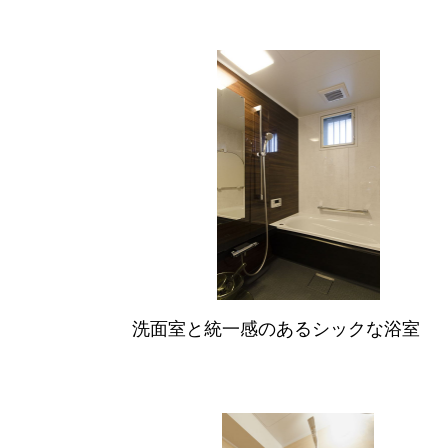
洗面室と統一感のあるシックな浴室