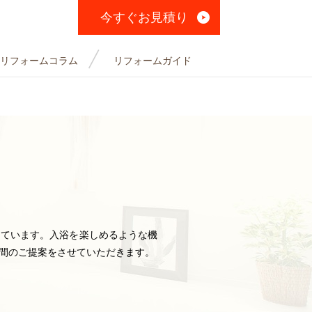
今すぐお見積り
リフォームコラム
リフォームガイド
えています。入浴を楽しめるような機
間のご提案をさせていただきます。