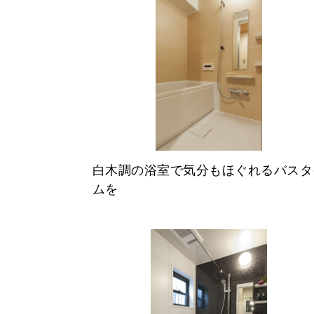
白木調の浴室で気分もほぐれるバスタ
ムを