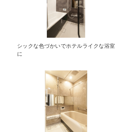
シックな色づかいでホテルライクな浴室
に