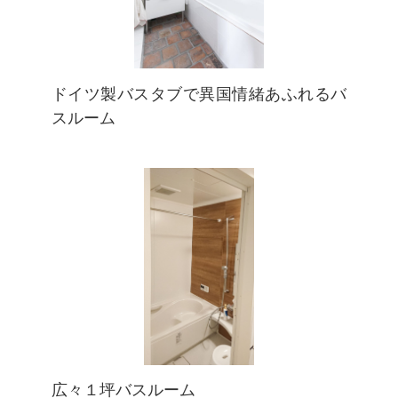
ドイツ製バスタブで異国情緒あふれるバ
スルーム
広々１坪バスルーム