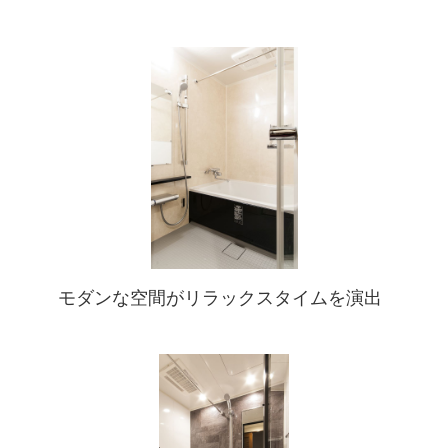
モダンな空間がリラックスタイムを演出