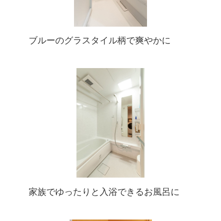
ブルーのグラスタイル柄で爽やかに
家族でゆったりと入浴できるお風呂に