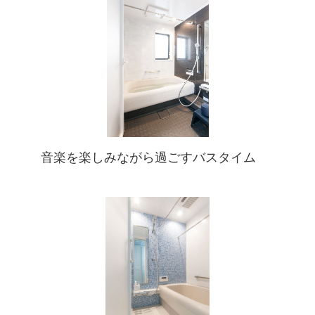
音楽を楽しみながら過ごすバスタイム