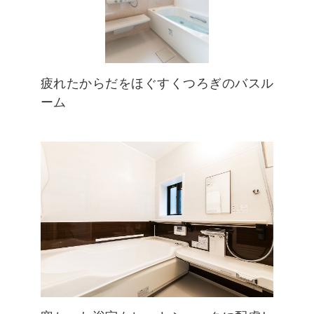
疲れたからだをほぐすくつろぎのバスル
ーム