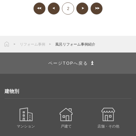
2
リフォーム事例
風呂リフォーム事例紹介
ページTOPへ戻る
建物別
マンション
戸建て
店舗・その他