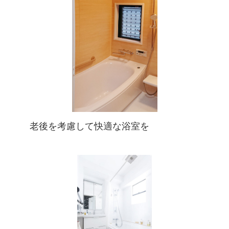
老後を考慮して快適な浴室を