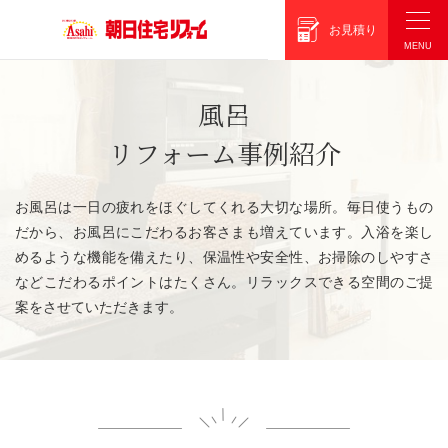
朝日住宅リフォーム
お見積り
風呂
リフォーム事例紹介
お風呂は一日の疲れをほぐしてくれる大切な場所。毎日使うもの
だから、お風呂にこだわるお客さまも増えています。入浴を楽し
めるような機能を備えたり、保温性や安全性、お掃除のしやすさ
などこだわるポイントはたくさん。リラックスできる空間のご提
案をさせていただきます。