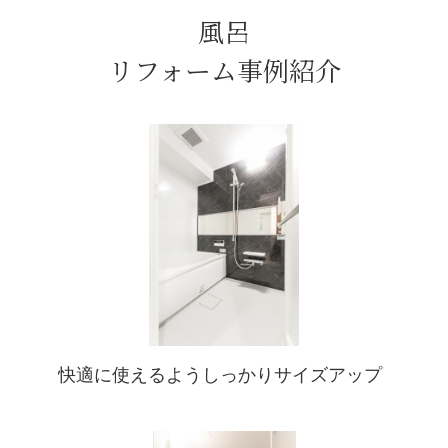
風呂
リフォーム事例紹介
快適に使えるようしっかりサイズアップ