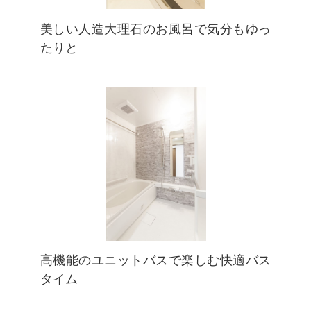
美しい人造大理石のお風呂で気分もゆっ
たりと
高機能のユニットバスで楽しむ快適バス
タイム