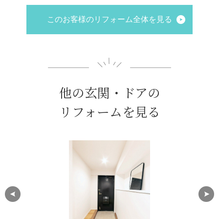
このお客様のリフォーム全体を見る
他の玄関・ドアの
リフォームを見る