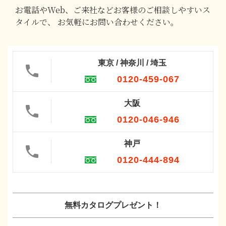
お電話やWeb、ご来社などお客様のご相談しやすいス
タイルで、
お気軽にお問い合わせください。
東京 / 神奈川 / 埼玉
0120-459-067
大阪
0120-046-946
神戸
0120-444-894
無料カタログプレゼント！