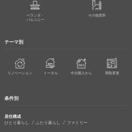
ベランダ・
その他箇所
バルコニー
テーマ別
リノベーション
トータル
中古購入から
間取変更
条件別
居住構成
ひとり暮らし
ふたり暮らし
ファミリー