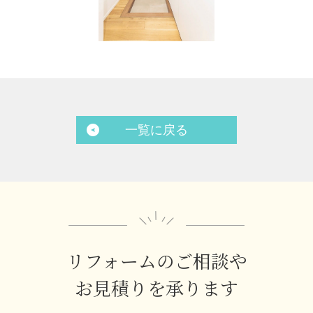
一覧に戻る
リフォームのご相談や
お見積りを承ります