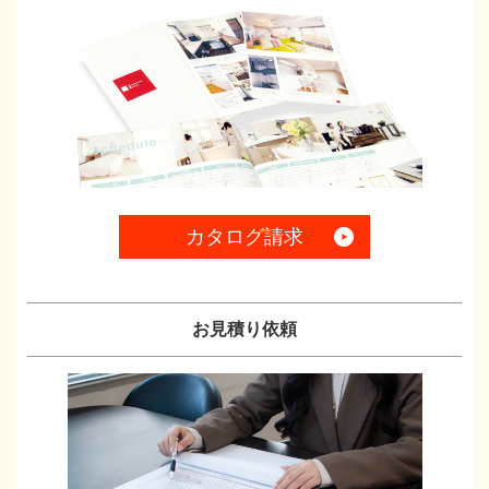
カタログ請求
お見積り依頼