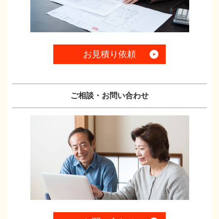
お見積り依頼
ご相談・お問い合わせ