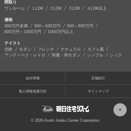
間取り
ワンルーム
１LDK
２LDK
３LDK
４LDK以上
価格
300万円未満
300～500万円
500～800万円
800万円～1000万円
1000万円以上
テイスト
北欧
モダン
フレンチ
ナチュラル
カフェ風
アンティーク・レトロ
和風・和モダン
シンプル
シック
会社情報
店舗紹介
個人情報保護方針
サイトマップ
© 2026 Asahi Jutaku Center Corporation.