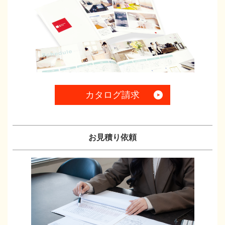
カタログ請求
お見積り依頼