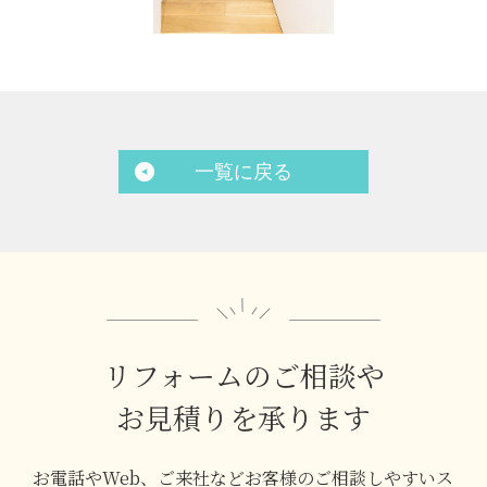
一覧に戻る
リフォームのご相談や
お見積りを承ります
お電話やWeb、ご来社などお客様のご相談しやすいス