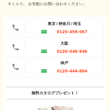
タイルで、
お気軽にお問い合わせください。
東京 / 神奈川 / 埼玉
0120-459-067
大阪
0120-046-946
神戸
0120-444-894
無料カタログプレゼント！