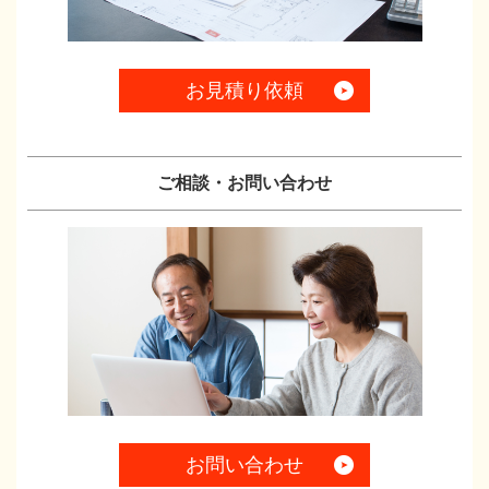
お見積り依頼
ご相談・お問い合わせ
お問い合わせ