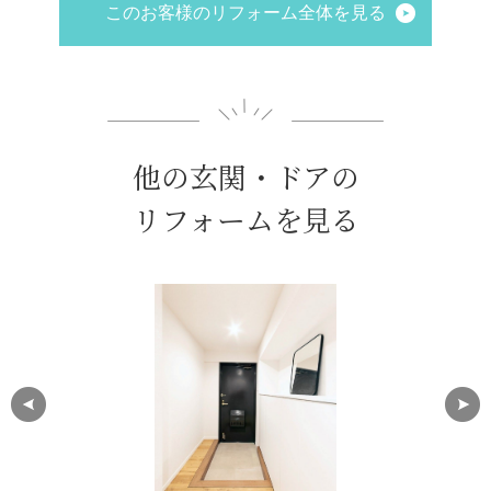
このお客様のリフォーム全体を見る
他の玄関・ドアの
リフォームを見る