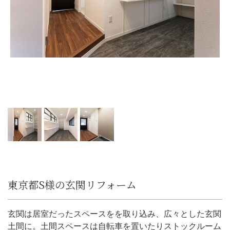
東京都S様の玄関リフォーム
玄関は居室だったスペースをを取り込み、広々とした玄関
土間に。土間スペースは自転車を置いたりストックルーム