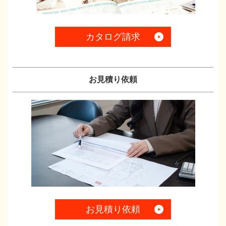
カタログ請求
お見積り依頼
お見積り依頼