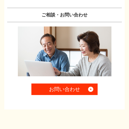
ご相談・お問い合わせ
お問い合わせ