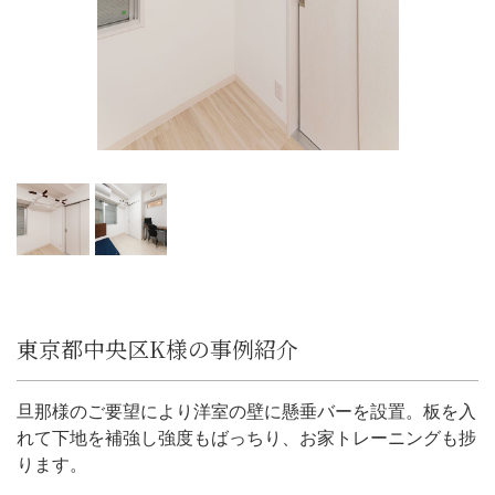
東京都中央区K様の事例紹介
旦那様のご要望により洋室の壁に懸垂バーを設置。板を入
れて下地を補強し強度もばっちり、お家トレーニングも捗
ります。