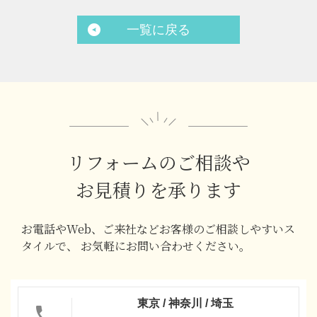
一覧に戻る
リフォームのご相談や
お見積りを承ります
お電話やWeb、ご来社などお客様のご相談しやすいス
タイルで、
お気軽にお問い合わせください。
東京 / 神奈川 / 埼玉