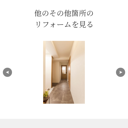
他のその他箇所の
リフォームを見る