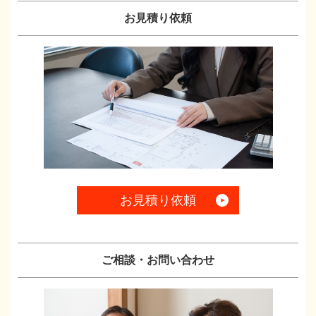
お見積り依頼
お見積り依頼
ご相談・お問い合わせ