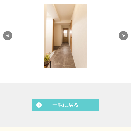
一覧に戻る