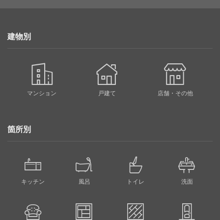
建物別
マンション
戸建て
店舗・その他
箇所別
キッチン
風呂
トイレ
洗面