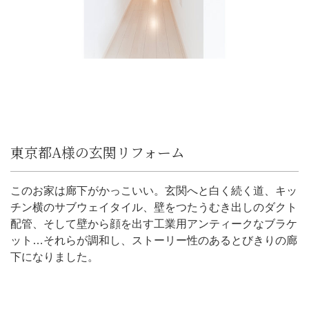
東京都A様の玄関リフォーム
このお家は廊下がかっこいい。玄関へと白く続く道、キッ
チン横のサブウェイタイル、壁をつたうむき出しのダクト
配管、そして壁から顔を出す工業用アンティークなブラケ
ット…それらが調和し、ストーリー性のあるとびきりの廊
下になりました。