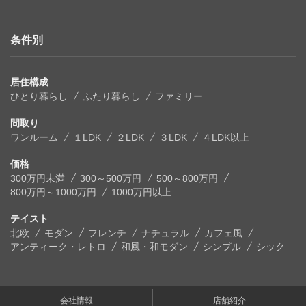
条件別
居住構成
ひとり暮らし
ふたり暮らし
ファミリー
間取り
ワンルーム
１LDK
２LDK
３LDK
４LDK以上
価格
300万円未満
300～500万円
500～800万円
800万円～1000万円
1000万円以上
テイスト
北欧
モダン
フレンチ
ナチュラル
カフェ風
アンティーク・レトロ
和風・和モダン
シンプル
シック
会社情報
店舗紹介