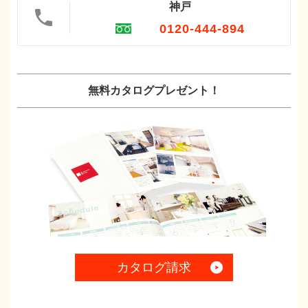
神戸
0120-444-894
無料カタログプレゼント！
カタログ請求