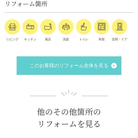
リフォーム箇所
リビング
キッチン
風呂
洗面
トイレ
和室
玄関・ドア
このお客様のリフォーム全体を見る
他のその他箇所の
リフォームを見る