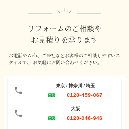
リフォームのご相談や
お見積りを承ります
お電話やWeb、ご来社などお客様のご相談しやすいス
タイルで、
お気軽にお問い合わせください。
東京 / 神奈川 / 埼玉
0120-459-067
大阪
0120-046-946