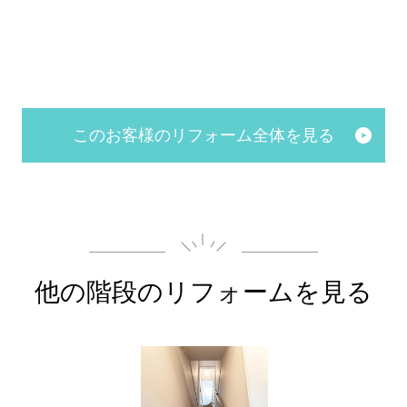
このお客様のリフォーム全体を見る
他の階段の
リフォームを見る