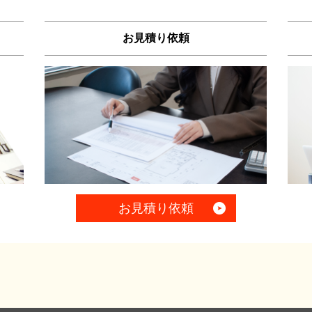
お見積り依頼
お見積り依頼