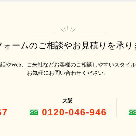
フォームのご相談や
お見積りを承り
話やWeb、ご来社などお客様のご相談しやすいスタイ
お気軽にお問い合わせください。
大阪
67
0120-046-946