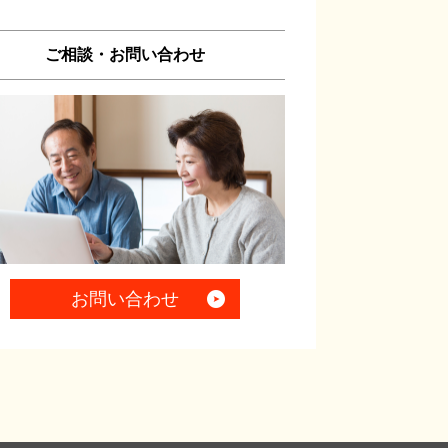
ご相談・お問い合わせ
お問い合わせ