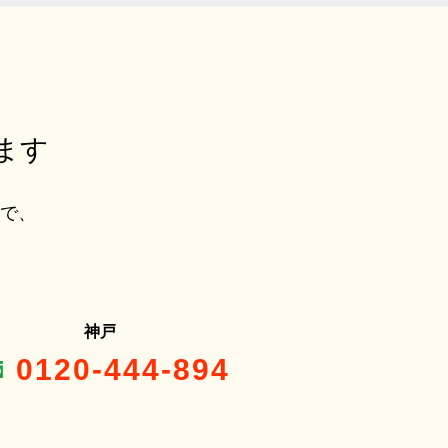
ます
ルで、
神戸
0120-444-894