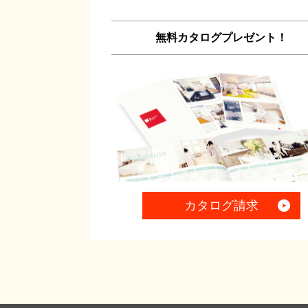
無料カタログプレゼント！
カタログ請求