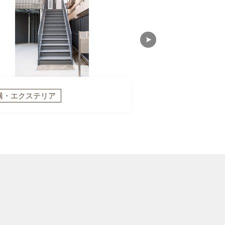
構・エクステリア