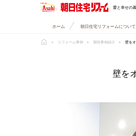
朝日住宅リフォーム
愛と幸せの
ホーム
朝日住宅リフォームについて
リフォーム事例
階段事例紹介
壁をオ
壁を